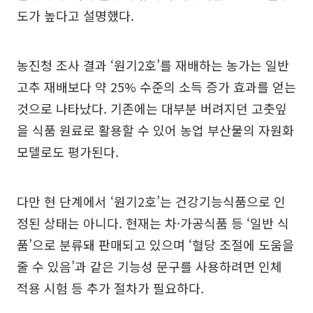
도가 높다고 설명했다.
농진청 조사 결과 ‘원기2호’를 재배하는 농가는 일반
고추 재배보다 약 25% 수준의 소득 증가 효과를 얻는
것으로 나타났다. 기존에는 대부분 버려지던 고춧잎
을 식품 원료로 활용할 수 있어 농업 부산물의 자원화
모델로도 평가된다.
다만 현 단계에서 ‘원기2호’는 건강기능식품으로 인
정된 상태는 아니다. 현재는 차·가공식품 등 ‘일반 식
품’으로 분류돼 판매되고 있으며 ‘혈당 조절에 도움을
줄 수 있음’과 같은 기능성 문구를 사용하려면 인체
적용 시험 등 추가 절차가 필요하다.