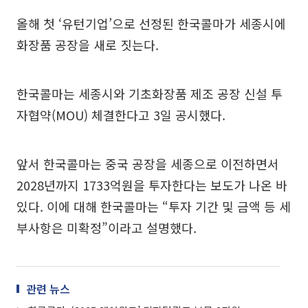
올해 첫 ‘유턴기업’으로 선정된 한국콜마가 세종시에
화장품 공장을 새로 짓는다.
한국콜마는 세종시와 기초화장품 제조 공장 신설 투
자협약(MOU) 체결한다고 3일 공시했다.
앞서 한국콜마는 중국 공장을 세종으로 이전하면서
2028년까지 1733억원을 투자한다는 보도가 나온 바
있다. 이에 대해 한국콜마는 “투자 기간 및 금액 등 세
부사항은 미확정”이라고 설명했다.
관련 뉴스