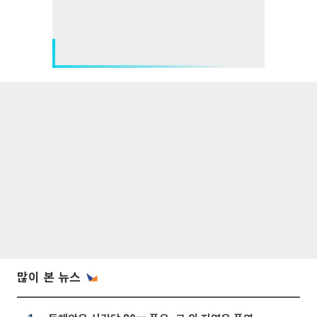
많이 본 뉴스