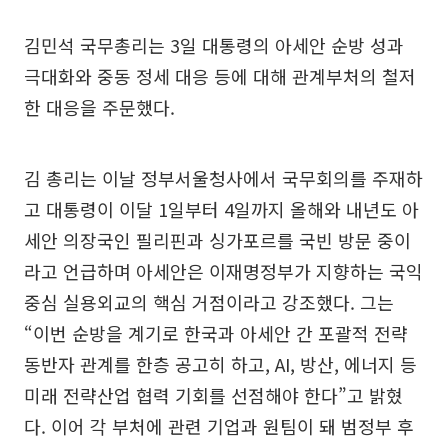
김민석 국무총리는 3일 대통령의 아세안 순방 성과
극대화와 중동 정세 대응 등에 대해 관계부처의 철저
한 대응을 주문했다.
김 총리는 이날 정부서울청사에서 국무회의를 주재하
고 대통령이 이달 1일부터 4일까지 올해와 내년도 아
세안 의장국인 필리핀과 싱가포르를 국빈 방문 중이
라고 언급하며 아세안은 이재명정부가 지향하는 국익
중심 실용외교의 핵심 거점이라고 강조했다. 그는
“이번 순방을 계기로 한국과 아세안 간 포괄적 전략
동반자 관계를 한층 공고히 하고, AI, 방산, 에너지 등
미래 전략산업 협력 기회를 선점해야 한다”고 밝혔
다. 이어 각 부처에 관련 기업과 원팀이 돼 범정부 후