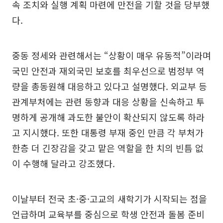
속 조치와 실행 계획 마련에 만전을 기할 것을 당부했
다.
중동 정세와 관련해서는 “상황이 매우 유동적”이라며
국민 안전과 재외국민 보호를 최우선으로 범정부 역
량을 총동원해 대응하고 있다고 설명했다. 외교부 등
관계부처에는 관련 동향과 대응 상황을 신속하고 투
명하게 공개해 과도한 불안이 확산되지 않도록 하라
고 지시했다. 또한 대통령 부재 중인 만큼 각 부처가
한층 더 긴장감을 갖고 맡은 역할을 한 치의 빈틈 없
이 수행해 달라고 강조했다.
이날부터 전국 초·중·고교의 새학기가 시작되는 점을
언급하며 교육부를 중심으로 학생 안전과 돌봄 준비