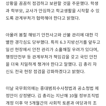
상황을 꼼꼼히 점검하고 보완할 것을 주문했다. 학생
과 학부모, 교사가 안심하고 학교생활을 시작할 수 있
도록 관계부처가 협력해야 한다고 밝혔다.
아울러 봄철 해빙기 안전사고와 산불 관리에 대한 각
별한 경각심도 당부했다. 특히 6.3 지방선거를 앞두고
일선 현장에서 안전 관리가 소홀해질 우려가 있다며,
행정안전부 등 관계부처가 책임감을 갖고 국민 안전
을 더욱 치밀하게 챙겨야 한다고 말했다. 김 총리 자
신도 전국 현장 점검을 강화하겠다고 밝혔다.
이날 국무회의에는 중대범죄수사청법과 공소청법 제
정안이 상정됐다. 김 총리는 지난해 10월 정부조직법
개정 이후 약 5개월간의 사회적 토론과 여당과의 조