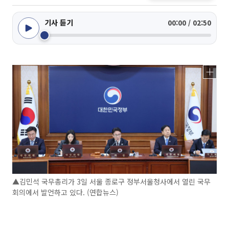
기사 듣기
00:00 / 02:50
▲김민석 국무총리가 3일 서울 종로구 정부서울청사에서 열린 국무
회의에서 발언하고 있다. (연합뉴스)