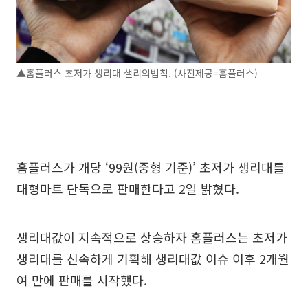
▲홈플러스 초저가 생리대 샐리의법칙. (사진제공=홈플러스)
홈플러스가 개당 ‘99원(중형 기준)’ 초저가 생리대를
대형마트 단독으로 판매한다고 2일 밝혔다.
생리대값이 지속적으로 상승하자 홈플러스는 초저가
생리대를 신속하게 기획해 생리대값 이슈 이후 2개월
여 만에 판매를 시작했다.