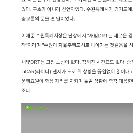
었다. 구호가 아니라 선언이었다. 수원특례시가 경기도에
중교통의 문을 연 날이었다.
이재준 수원특례시장은 단상에서 "새빛DRT는 새로운 경
작"이라며 "수원이 자율주행도시로 나아가는 첫걸음을 시
새빛DRT는 고정 노선이 없다. 정해진 시간표도 없다. 
LiDAR(라이다) 센서가 도로 위 상황을 끊임없이 읽어내
운행요원이 항상 자리를 지키며 돌발 상황에 즉각 대응한다
조다.