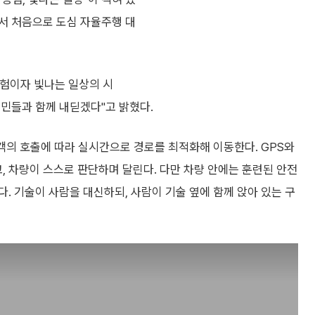
서 처음으로 도심 자율주행 대
험이자 빛나는 일상의 시
민들과 함께 내딛겠다"고 밝혔다.
승객의 호출에 따라 실시간으로 경로를 최적화해 이동한다. GPS와
고, 차량이 스스로 판단하며 달린다. 다만 차량 안에는 훈련된 안전
. 기술이 사람을 대신하되, 사람이 기술 옆에 함께 앉아 있는 구