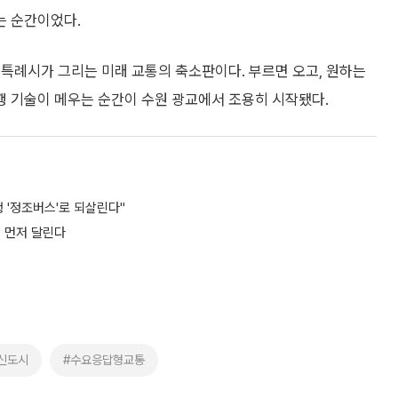
는 순간이었다.
특례시가 그리는 미래 교통의 축소판이다. 부르면 오고, 원하는
 기술이 메우는 순간이 수원 광교에서 조용히 시작됐다.
 '정조버스'로 되살린다"
이 먼저 달린다
신도시
#수요응답형교통