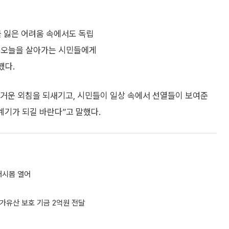
를 잃은 어려움 속에서도 독립
고 오늘을 살아가는 시민들에게
했다.
거운 외침을 되새기고, 시민들이 일상 속에서 선열들이 보여준
계기가 되길 바란다”고 말했다.
래시몹 열어
국가유산 보호 기금 2억원 전달