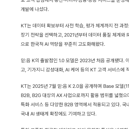
모 고객 접점에서 통신·미디어·금융·공공 서비스를 운영해 
개발에 나섰다.
KT는 데이터 확보부터 사전 학습, 평가 체계까지 전 과
장기 전략을 선택하고, 2021년부터 데이터 품질 체계와 Res
으로 한국적 AI 역량을 꾸준히 고도화해왔다.
믿:음 K의 출발점인 1.0 모델은 2023년 처음 공개됐
고, 기가지니 감성대화, AI 케어 등의 KT 고객 서비스
KT는 2025년 7월 믿:음 K 2.0을 공개하며 Base 모델(
B2B, B2G 대상의 AX 사업으로까지 활용 범위를 넓혔으며
특화 서비스 등 다양한 B2B 영역에서 적용되고 있다. 
국내 AI 생태계 확장에도 기여하고 있다.