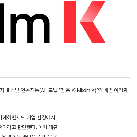
 개발 인공지능(AI) 모델 ‘믿:음 K(Mi:dm K)’의 개발 여정과
 이해하면서도 기업 환경에서
수적이라고 판단했다. 이에 대규