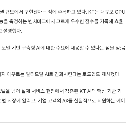
델 규모에서 구현됐다는 점에 주목하고 있다. KT는 대규모 GPU
성능을 측정하는 벤치마크에서 고르게 우수한 점수를 기록해 효율
고 설명했다.
모델 기반 구축형 AI에 대한 수요에 대응할 수 있다는 점을 믿:음
까지 아우르는 멀티모달 AI로 진화시킨다는 로드맵도 제시했다.
델을 넘어 실제 서비스 현장에서 검증된 KT AI의 핵심 기반 기
로벌 시장에 알리고, 기업 고객의 AX를 실질적으로 지원하는 에이