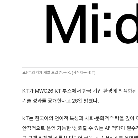
▲KT의 자체 개발 모델 믿:음 K. (사진제공=KT)
KT가 MWC26 KT 부스에서 한국 기업 환경에 최적화된 자체
기술 성과를 공개한다고 26일 밝혔다.
KT는 한국어의 언어적 특성과 사회·문화적 맥락을 깊이
안정적으로 운영 가능한 ‘신뢰할 수 있는 AI’ 역량이 필