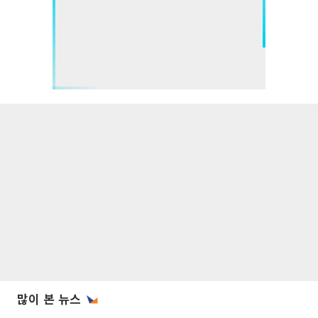
많이 본 뉴스