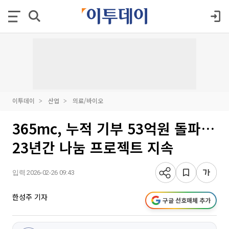
이투데이
산업
의료/바이오
365mc, 누적 기부 53억원 돌파…
23년간 나눔 프로젝트 지속
입력 2026-02-26 09:43
한성주 기자
구글 선호매체 추가