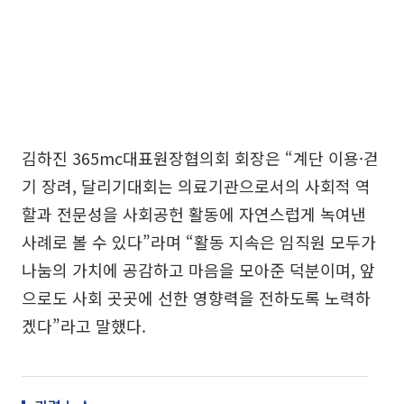
김하진 365mc대표원장협의회 회장은 “계단 이용·걷
기 장려, 달리기대회는 의료기관으로서의 사회적 역
할과 전문성을 사회공헌 활동에 자연스럽게 녹여낸
사례로 볼 수 있다”라며 “활동 지속은 임직원 모두가
나눔의 가치에 공감하고 마음을 모아준 덕분이며, 앞
으로도 사회 곳곳에 선한 영향력을 전하도록 노력하
겠다”라고 말했다.