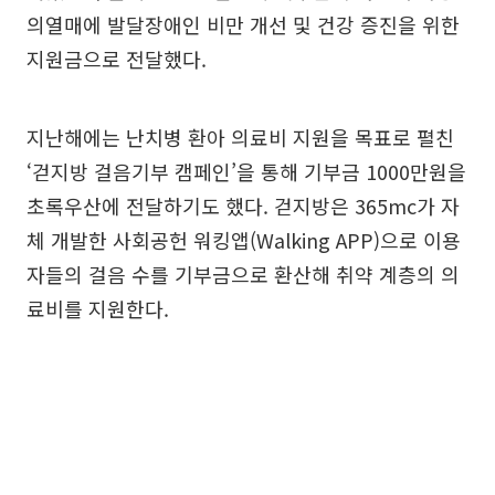
의열매에 발달장애인 비만 개선 및 건강 증진을 위한
지원금으로 전달했다.
지난해에는 난치병 환아 의료비 지원을 목표로 펼친
‘걷지방 걸음기부 캠페인’을 통해 기부금 1000만원을
초록우산에 전달하기도 했다. 걷지방은 365mc가 자
체 개발한 사회공헌 워킹앱(Walking APP)으로 이용
자들의 걸음 수를 기부금으로 환산해 취약 계층의 의
료비를 지원한다.