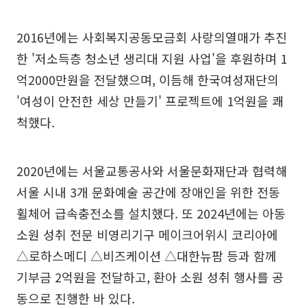
2016년에는 사회복지공동모금회 사랑의열매가 추진
한 '저소득층 청소년 생리대 지원 사업'을 후원하며 1
억2000만원을 전달했으며, 이듬해 한국여성재단의
'여성이 안전한 세상 만들기' 프로젝트에 1억원을 쾌
척했다.
2020년에는 서울교통공사와 서울문화재단과 협력해
서울 시내 3개 문화예술 공간에 장애인을 위한 전동
휠체어 급속충전소를 설치했다. 또 2024년에는 아동
소원 성취 전문 비영리기구 메이크어위시 코리아에
△로하스메디 △비즈케이션 △대한뉴팜 등과 함께
기부금 2억원을 전달하고, 환아 소원 성취 행사를 공
동으로 진행한 바 있다.