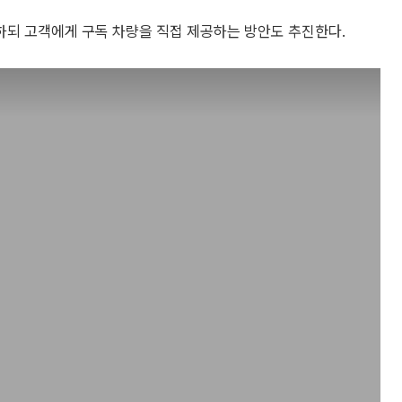
되 고객에게 구독 차량을 직접 제공하는 방안도 추진한다.