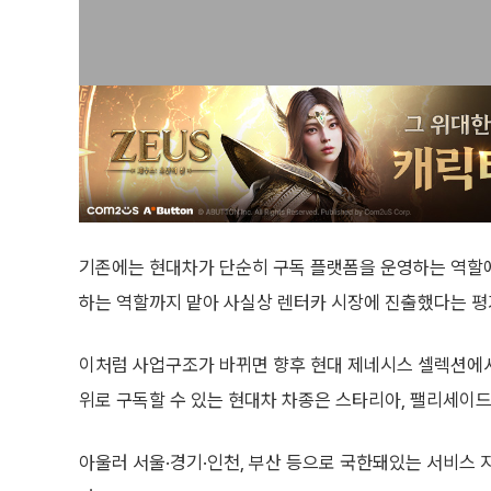
기존에는 현대차가 단순히 구독 플랫폼을 운영하는 역할에
하는 역할까지 맡아 사실상 렌터카 시장에 진출했다는 평
이처럼 사업구조가 바뀌면 향후 현대 제네시스 셀렉션에서 
위로 구독할 수 있는 현대차 차종은 스타리아, 팰리세이드,
아울러 서울·경기·인천, 부산 등으로 국한돼있는 서비스 