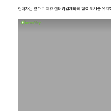
현대차는 앞으로 제휴 렌터카업체와의 협력 체계를 유지하