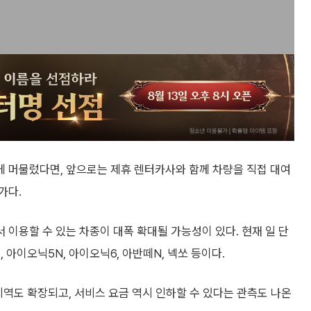
 머물렀다면, 앞으로는 제휴 렌터카사와 함께 차량을 직접 대여
가다.
이용할 수 있는 차종이 대폭 확대될 가능성이 있다. 현재 일 단
 아이오닉5N, 아이오닉6, 아반떼N, 넥쏘 등이다.
지역도 확장되고, 서비스 요금 역시 인하할 수 있다는 관측도 나온