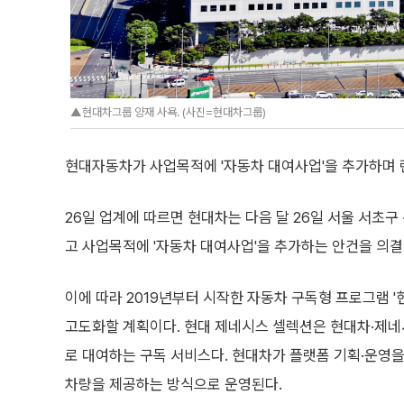
▲현대차그룹 양재 사욕. (사진=현대차그룹)
현대자동차가 사업목적에 '자동차 대여사업'을 추가하며 
26일 업계에 따르면 현대차는 다음 달 26일 서울 서초
고 사업목적에 '자동차 대여사업'을 추가하는 안건을 의결
이에 따라 2019년부터 시작한 자동차 구독형 프로그램 '
고도화할 계획이다. 현대 제네시스 셀렉션은 현대차·제네
로 대여하는 구독 서비스다. 현대차가 플랫폼 기획·운영
차량을 제공하는 방식으로 운영된다.