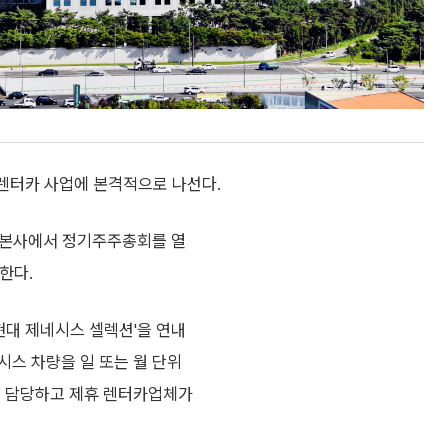
렌터카 사업에 본격적으로 나선다.
구 본사에서 정기주주총회를 열
한다.
현대 제네시스 셀렉션'을 연내
시스 차량을 일 또는 월 단위
을 담당하고 제휴 렌터카업체가