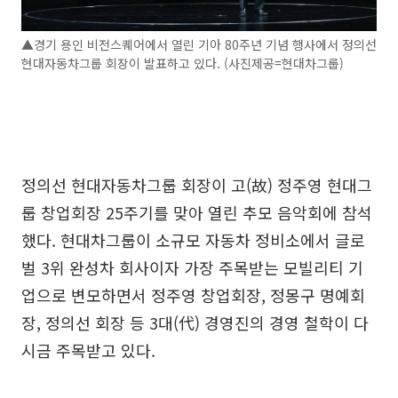
▲경기 용인 비전스퀘어에서 열린 기아 80주년 기념 행사에서 정의선
현대자동차그룹 회장이 발표하고 있다. (사진제공=현대차그룹)
정의선 현대자동차그룹 회장이 고(故) 정주영 현대그
룹 창업회장 25주기를 맞아 열린 추모 음악회에 참석
했다. 현대차그룹이 소규모 자동차 정비소에서 글로
벌 3위 완성차 회사이자 가장 주목받는 모빌리티 기
업으로 변모하면서 정주영 창업회장, 정몽구 명예회
장, 정의선 회장 등 3대(代) 경영진의 경영 철학이 다
시금 주목받고 있다.