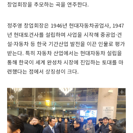
창업회장을 추모하는 곡을 연주한다.
정주영 창업회장은 1946년 현대자동차공업사, 1947
년 현대토건사를 설립하며 사업을 시작해 중공업·건
설·자동차 등 한국 기간산업 발전을 이끈 인물로 평가
받는다. 특히 자동차 산업에서는 현대자동차 설립을
통해 한국이 세계 완성차 시장에 진입하는 토대를 마
련했다는 점에서 상징성이 크다.