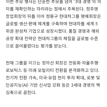
이번 추모 행사는 단순한 추모를 넘어 ‘3대 경영’의 의
미를 재확인하는 자리라는 점에서 주목된다. 정주영
창업회장의 뒤를 이어 정몽구 현대차그룹 명예회장은
글로벌 생산·판매 체계를 구축하며 현대차를 세계 5
위권 완성차 기업으로 성장시켰다. 품질 경영과 해외
공장 확대 전략은 현대차그룹의 체질을 글로벌 수준
으로 끌어올렸다는 평가를 받는다.
현재 그룹을 이끄는 정의선 회장은 전동화·자율주행·
로보틱스 등 미래 모빌리티 전환을 본격화하고 있다.
전기차 전환 가속, 미국·유럽 현지 투자 확대, 로봇 및
인공지능(AI) 기반 신사업 강화 등은 3세대 경영의 핵
심축으로 꼽힌다.