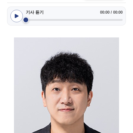
기사 듣기
00:00 / 00:00