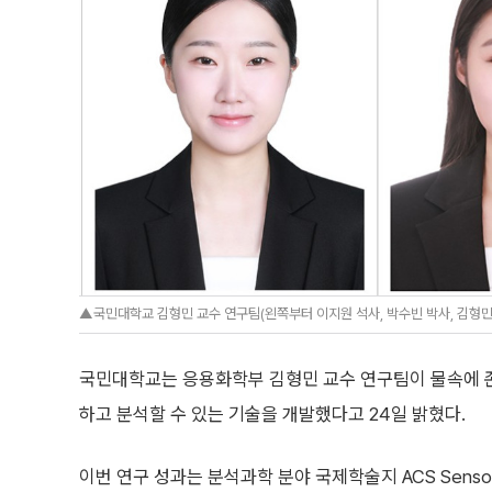
▲국민대학교 김형민 교수 연구팀(왼쪽부터 이지원 석사, 박수빈 박사, 김형민 
국민대학교는 응용화학부 김형민 교수 연구팀이 물속에 
하고 분석할 수 있는 기술을 개발했다고 24일 밝혔다.
이번 연구 성과는 분석과학 분야 국제학술지 ACS Sensors