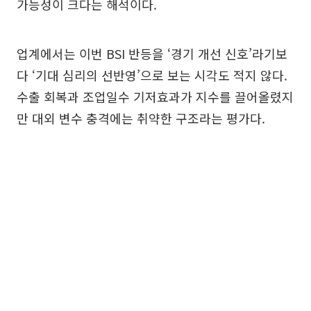
가능성이 크다는 해석이다.
업계에서는 이번 BSI 반등을 ‘경기 개선 신호’라기보
다 ‘기대 심리의 선반영’으로 보는 시각도 적지 않다.
수출 회복과 조업일수 기저효과가 지수를 끌어올렸지
만 대외 변수 충격에는 취약한 구조라는 평가다.