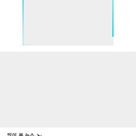
많이 본 뉴스