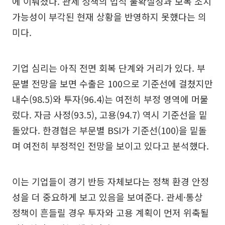
에 이뤄졌다. 관세 정책의 법적 불확실성과 보복 조치
가능성이 부각된 현재 상황을 반영하지 못했다는 의
미다.
기업 심리는 아직 전면 회복 단계와 거리가 있다. 부
문별 전망을 보면 수출은 100으로 기준선에 걸쳤지만
내수(98.5)와 투자(96.4)는 여전히 부정 영역에 머물
렀다. 자금 사정(93.5), 고용(94.7) 역시 기준선을 밑
돌았다. 한경협은 부문별 BSI가 기준선(100)을 밑돌
며 여전히 부정적인 전망을 보이고 있다고 분석했다.
이는 기업들이 경기 반등 자체보다는 정책 환경 안정
성을 더 중요하게 보고 있음을 보여준다. 관세·통상
정책이 흔들릴 경우 투자와 고용 계획이 먼저 위축될