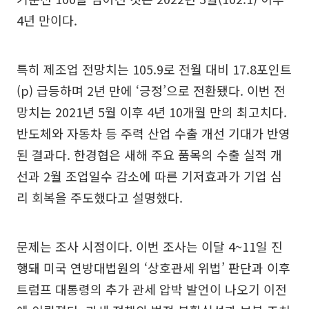
4년 만이다.
특히 제조업 전망치는 105.9로 전월 대비 17.8포인트
(p) 급등하며 2년 만에 ‘긍정’으로 전환됐다. 이번 전
망치는 2021년 5월 이후 4년 10개월 만의 최고치다.
반도체와 자동차 등 주력 산업 수출 개선 기대가 반영
된 결과다. 한경협은 새해 주요 품목의 수출 실적 개
선과 2월 조업일수 감소에 따른 기저효과가 기업 심
리 회복을 주도했다고 설명했다.
문제는 조사 시점이다. 이번 조사는 이달 4~11일 진
행돼 미국 연방대법원의 ‘상호관세 위법’ 판단과 이후
트럼프 대통령의 추가 관세 압박 발언이 나오기 이전