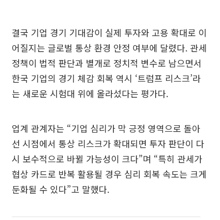
결국 기업 경기 기대감이 실제 투자와 고용 확대로 이
어질지는 글로벌 통상 환경 안정 여부에 달렸다. 관세
정책이 법적 판단과 별개로 정치적 변수로 남으면서
한국 기업의 경기 체감 회복 역시 ‘트럼프 리스크’라
는 새로운 시험대 위에 올라섰다는 평가다.
업계 관계자는 “기업 심리가 막 긍정 영역으로 돌아
선 시점에서 통상 리스크가 확대되면 투자 판단이 다
시 보수적으로 바뀔 가능성이 크다”며 “특히 관세가
협상 카드로 반복 활용될 경우 심리 회복 속도는 크게
둔화될 수 있다”고 말했다.