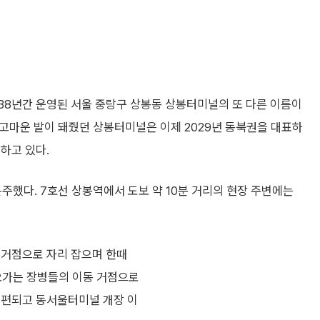
 약 38년간 운영된 서울 중랑구 상봉동 상봉터미널의 또 다른 이름이
다 고마운 발이 돼줬던 상봉터미널은 이제 2029년 동북권을 대표하
하고 있다.
 분주했다. 7호선 상봉역에서 도보 약 10분 거리의 현장 주변에는
 거점으로 자리 잡으며 한때
 오가는 장병들의 이동 거점으로
재편되고 동서울터미널 개장 이