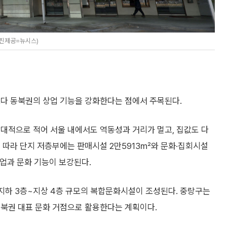
사진제공=뉴시스)
보다 동북권의 상업 기능을 강화한다는 점에서 주목된다.
대적으로 적어 서울 내에서도 역동성과 거리가 멀고, 집값도 다
 따라 단지 저층부에는 판매시설 2만5913㎡와 문화·집회시설
상업과 문화 기능이 보강된다.
 지하 3층~지상 4층 규모의 복합문화시설이 조성된다. 중랑구는
북권 대표 문화 거점으로 활용한다는 계획이다.