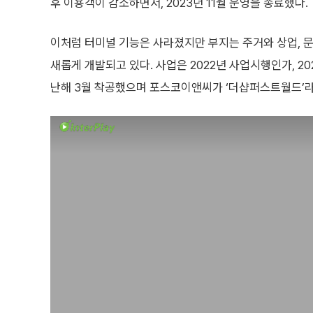
후 이용객이 감소하면서, 2023년 11월 운영을 종료했다.
이처럼 터미널 기능은 사라졌지만 부지는 주거와 상업, 
새롭게 개발되고 있다. 사업은 2022년 사업시행인가, 2
난해 3월 착공했으며 포스코이앤씨가 ‘더샵퍼스트월드’라는