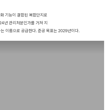
문화 기능이 결합된 복합단지로
024년 관리처분인가를 거쳐 지
 이름으로 공급한다. 준공 목표는 2029년이다.