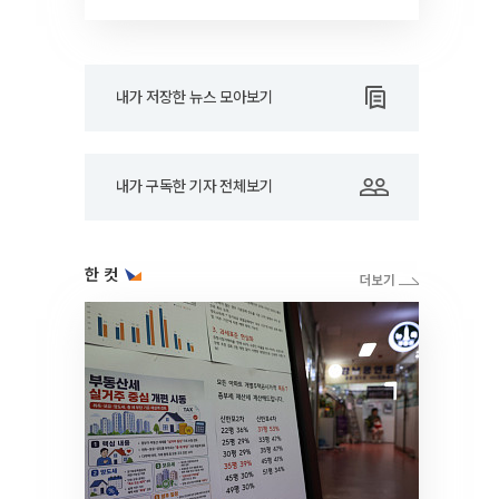
드아웃]
내가 저장한 뉴스 모아보기
내가 구독한 기자 전체보기
한 컷