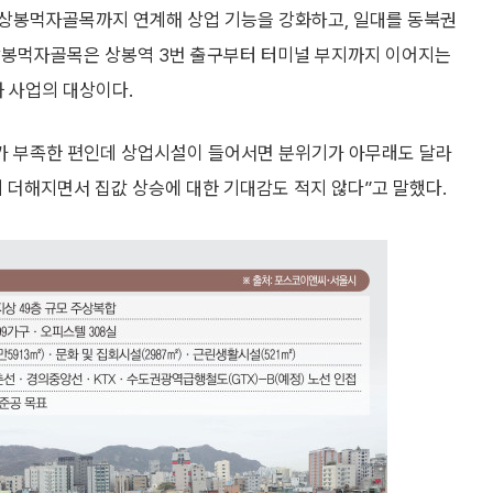
 상봉먹자골목까지 연계해 상업 기능을 강화하고, 일대를 동북권
상봉먹자골목은 상봉역 3번 출구부터 터미널 부지까지 이어지는
화 사업의 대상이다.
기가 부족한 편인데 상업시설이 들어서면 분위기가 아무래도 달라
지 더해지면서 집값 상승에 대한 기대감도 적지 않다”고 말했다.