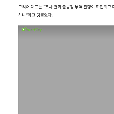
그리어 대표는 “조사 결과 불공정 무역 관행이 확인되고 
하나”라고 덧붙였다.