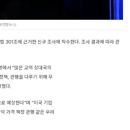
터/연합뉴스)
법 301조에 근거한 신규 조사에 착수한다. 조사 결과에 따라 관
성명에서 “많은 교역 상대국의
정책, 관행을 다루기 위해 무
밝혔다.
로 예상한다”며 “미국 기업
제약 가격 책정 관행 같은 우려