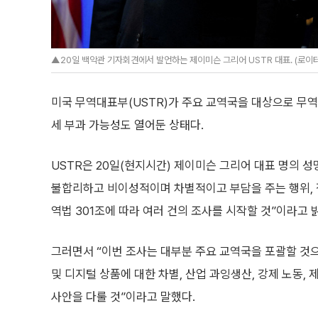
▲20일 백악관 기자회견에서 발언하는 제이미슨 그리어 USTR 대표. (로이
미국 무역대표부(USTR)가 주요 교역국을 대상으로 무역
세 부과 가능성도 열어둔 상태다.
USTR은 20일(현지시간) 제이미슨 그리어 대표 명의 
불합리하고 비이성적이며 차별적이고 부담을 주는 행위, 
역법 301조에 따라 여러 건의 조사를 시작할 것”이라고 
그러면서 “이번 조사는 대부분 주요 교역국을 포괄할 것으
및 디지털 상품에 대한 차별, 산업 과잉생산, 강제 노동, 
사안을 다룰 것”이라고 말했다.