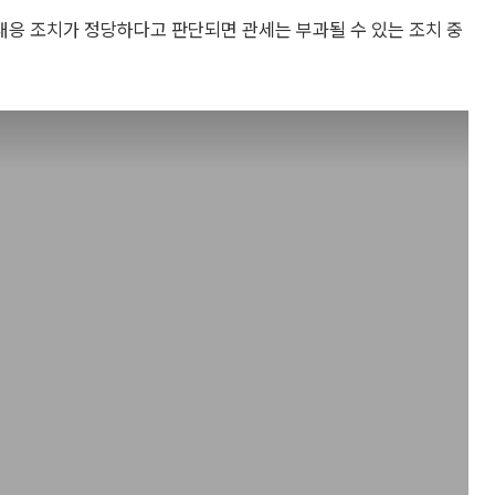
대응 조치가 정당하다고 판단되면 관세는 부과될 수 있는 조치 중