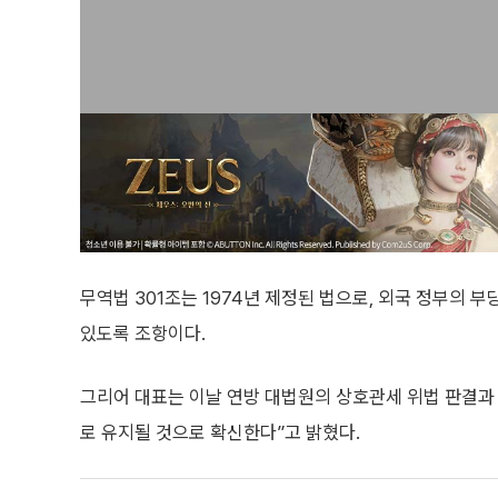
무역법 301조는 1974년 제정된 법으로, 외국 정부의 
있도록 조항이다.
그리어 대표는 이날 연방 대법원의 상호관세 위법 판결과
로 유지될 것으로 확신한다”고 밝혔다.