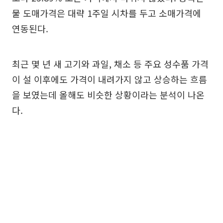
물 도매가격은 대략 1주일 시차를 두고 소매가격에
연동된다.
최근 몇 년 새 고기와 과일, 채소 등 주요 성수품 가격
이 설 이후에도 가격이 내려가지 않고 상승하는 흐름
을 보였는데 올해도 비슷한 상황이라는 분석이 나온
다.