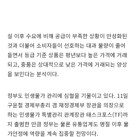
설 이후 수요에 비해 공급이 부족한 상황이 만성화된
것과 더불어 소비자들이 선호하는 대과 물량이 줄어
들면서 등급 기준 상품은 평년보다 높은 가격에 거래
되고, 중품은 상대적으로 낮은 가격에 거래되는 양상
을 보인다는 분석이다.
정부도 민생물가 관리에 심혈을 기울이고 있다. 11일
구윤철 경제부총리 겸 재정경제부 장관을 의장으로
하는 민생물가 특별관리 관계장관 태스크포스(TF)까
지 출범한 만큼 정부는 물론 유통업계도 명절 이후 물
가안정에 역량을 계속 집중할 전망이다.