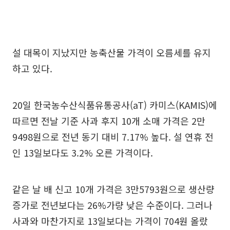
설 대목이 지났지만 농축산물 가격이 오름세를 유지
하고 있다.
20일 한국농수산식품유통공사(aT) 카미스(KAMIS)에
따르면 전날 기준 사과 후지 10개 소매 가격은 2만
9498원으로 전년 동기 대비 7.17% 높다. 설 연휴 전
인 13일보다도 3.2% 오른 가격이다.
같은 날 배 신고 10개 가격은 3만5793원으로 생산량
증가로 전년보다는 26%가량 낮은 수준이다. 그러나
사과와 마찬가지로 13일보다는 가격이 704원 올랐