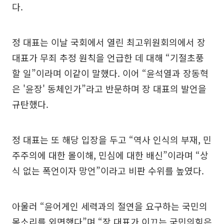
다.
정 대표는 이날 국회에서 열린 최고위원회의에서 장
대표가 무죄 추정 원칙을 언급한 데 대해 “기절초풍
할 일”이라며 이같이 말했다. 이어 “윤석열과 장동혁
은 '윤장' 동체인가”라고 반문하며 장 대표의 발언을
규탄했다.
정 대표는 또 해당 입장을 두고 “역사 인식의 부재, 민
주주의에 대한 몰이해, 민심에 대한 배신”이라며 “상
식 없는 폭언이자 망언”이라고 비판 수위를 높였다.
아울러 “윤어게인 세력과의 절연을 요구하는 국민의
목소리를 외면했다”며 “장 대표가 이끄는 국민의힘은