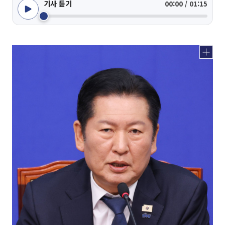
기사 듣기
00:00 / 01:15