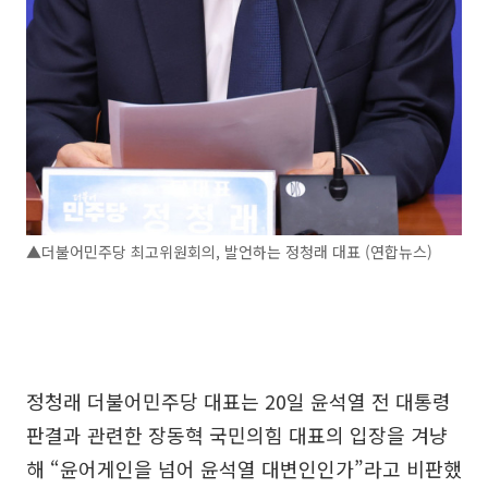
▲더불어민주당 최고위원회의, 발언하는 정청래 대표 (연합뉴스)
정청래 더불어민주당 대표는 20일 윤석열 전 대통령
판결과 관련한 장동혁 국민의힘 대표의 입장을 겨냥
해 “윤어게인을 넘어 윤석열 대변인인가”라고 비판했