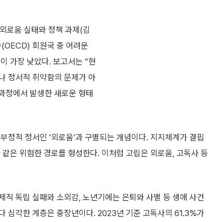
 외로움 실태와 정책 과제(김
(OECD) 회원국 중 어려운
이 가장 낮았다. 보고서는 “현
나 정서적 취약함의 문제가 아
 과정에서 발생한 새로운 형태
부정적 정서인 ‘외로움’과 구별되는 개념이다. 지지체계가 결핍
 같은 위험한 경로를 형성한다. 이처럼 고립은 외로움, 고독사 등
적 독립 실패와 소외감, 노년기에는 은퇴와 사별 등 생애 사건
 심각한 계층은 중장년이다. 2023년 기준 고독사의 61.3%가