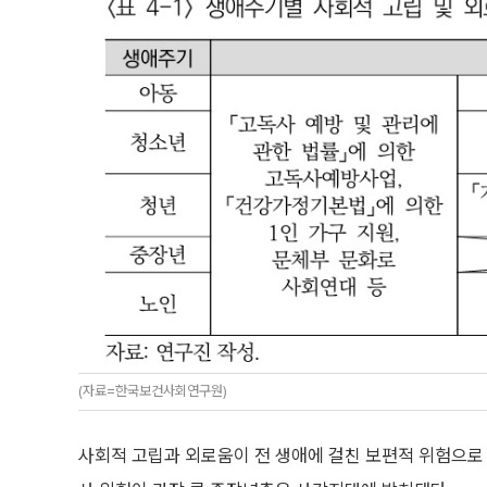
(자료=한국보건사회연구원)
사회적 고립과 외로움이 전 생애에 걸친 보편적 위험으로 