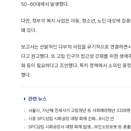
50~60대에서 발생했다.
다만, 정부의 복지 사업은 아동, 청소년, 노인 대상에 
돼 있다.
보고서는 산발적인 다부처 사업을 유기적으로 연결하면서
다고 권고했다. 또 고립 인구의 접근성 강화를 위한 생애
화 등이 필요하다고 조언했다. 특히 정책에서 소외된 중
했다.
관련 뉴스
서울시, 지난해 전세사기·고립청년 등 사회배려청년 3328명
시흥 SPC삼립 시화공장 대형 화재 진화…8시간 만
SPC삼립 시화공장서 대형 화재 발생...무인소방로봇 등 총