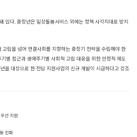
집중돼 있다. 중장년은 일상돌봄서비스 외에는 정책 사각지대로 방치
 고립을 넘어 연결사회를 지향하는 중장기 전략을 수립해야 한
주기별 접근과 생애주기별 사회적 고립 대응을 위한 안정적 제도
장년을 대상으로 한 전담 지원사업의 신규 개발이 시급하다고 강조
 우선 지원
출동 진화