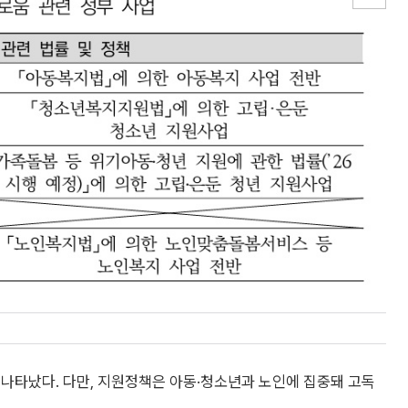
나타났다. 다만, 지원정책은 아동·청소년과 노인에 집중돼 고독