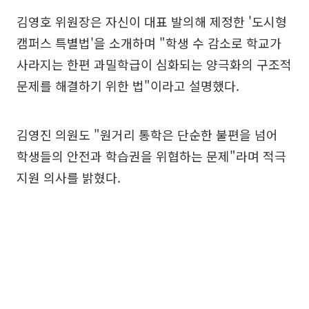
김영호 위원장은 자신이 대표 발의해 제정한 '도시형
캠퍼스 특별법'을 소개하며 "학생 수 감소로 학교가
사라지는 한편 과밀학급이 심화되는 양극화의 구조적
문제를 해결하기 위한 법"이라고 설명했다.
김영진 의원도 "원거리 통학은 단순한 불편을 넘어
학생들의 안전과 학습권을 위협하는 문제"라며 적극
지원 의사를 밝혔다.