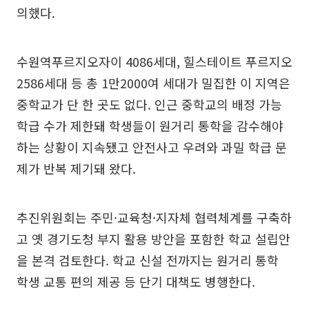
의했다.
수원역푸르지오자이 4086세대, 힐스테이트 푸르지오
2586세대 등 총 1만2000여 세대가 밀집한 이 지역은
중학교가 단 한 곳도 없다. 인근 중학교의 배정 가능
학급 수가 제한돼 학생들이 원거리 통학을 감수해야
하는 상황이 지속됐고 안전사고 우려와 과밀 학급 문
제가 반복 제기돼 왔다.
추진위원회는 주민·교육청·지자체 협력체계를 구축하
고 옛 경기도청 부지 활용 방안을 포함한 학교 설립안
을 본격 검토한다. 학교 신설 전까지는 원거리 통학
학생 교통 편의 제공 등 단기 대책도 병행한다.