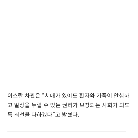
이스란 차관은 “치매가 있어도 환자와 가족이 안심하
고 일상을 누릴 수 있는 권리가 보장되는 사회가 되도
록 최선을 다하겠다”고 밝혔다.