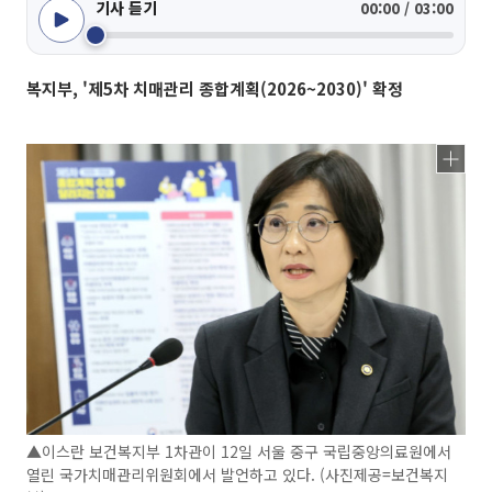
기사 듣기
00:00 / 03:00
복지부, '제5차 치매관리 종합계획(2026~2030)' 확정
▲이스란 보건복지부 1차관이 12일 서울 중구 국립중앙의료원에서
열린 국가치매관리위원회에서 발언하고 있다. (사진제공=보건복지