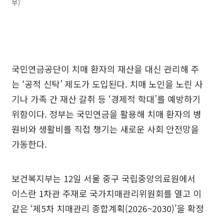
부)
국민연금공단이 치매 환자의 재산을 대신 관리해 주
는 ‘공적 신탁’ 제도가 도입된다. 치매 노인을 노린 사
기나 가족 간 재산 갈취 등 ‘경제적 학대’를 예방하기
위함이다. 정부는 국민연금을 활용해 치매 환자의 병
원비와 생활비를 직접 챙기는 새로운 사회 안전망을
가동한다.
보건복지부는 12일 서울 중구 국립중앙의료원에서
이스란 1차관 주재로 국가치매관리위원회를 열고 이
같은 ‘제5차 치매관리 종합계획(2026~2030)’을 확정