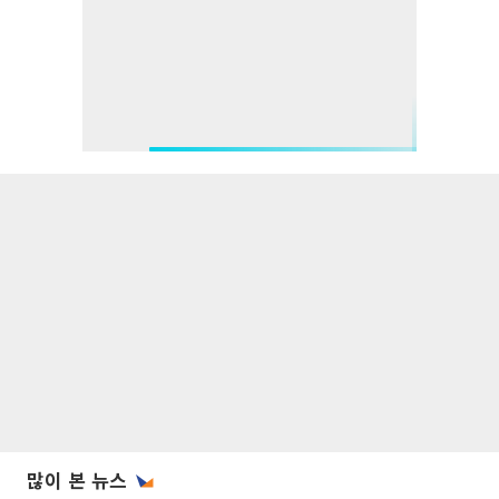
많이 본 뉴스