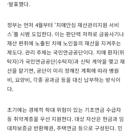
·발표했다.
정부는 먼저 4월부터 ‘치매안심 재산관리지원 서비
스’를 시범 도입한다. 이는 판단력 저하로 금융사기나
재산 편취에 노출된 치매 노인들의 재산을 지켜주는
제도다. 관리 주체는 국민연금공단이다. 치매 환자(위
탁자)가 국민연금공단(수탁자)과 신탁 계약을 맺고 재
산을 맡기면, 공단이 미리 정해진 계획에 따라 병원
비, 요양비, 각종 공과금 등을 대신 납부하는 방식이
다.
초기에는 경제적 학대 위험이 있는 기초연금 수급자
등 취약계층을 우선 지원한다. 대상 자산은 현금과 임
대차보증금 반환채권, 주택연금 등으로 구성된다. 민