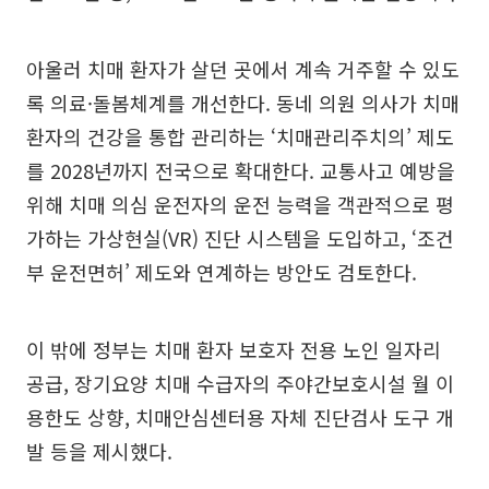
아울러 치매 환자가 살던 곳에서 계속 거주할 수 있도
록 의료·돌봄체계를 개선한다. 동네 의원 의사가 치매
환자의 건강을 통합 관리하는 ‘치매관리주치의’ 제도
를 2028년까지 전국으로 확대한다. 교통사고 예방을
위해 치매 의심 운전자의 운전 능력을 객관적으로 평
가하는 가상현실(VR) 진단 시스템을 도입하고, ‘조건
부 운전면허’ 제도와 연계하는 방안도 검토한다.
이 밖에 정부는 치매 환자 보호자 전용 노인 일자리
공급, 장기요양 치매 수급자의 주야간보호시설 월 이
용한도 상향, 치매안심센터용 자체 진단검사 도구 개
발 등을 제시했다.