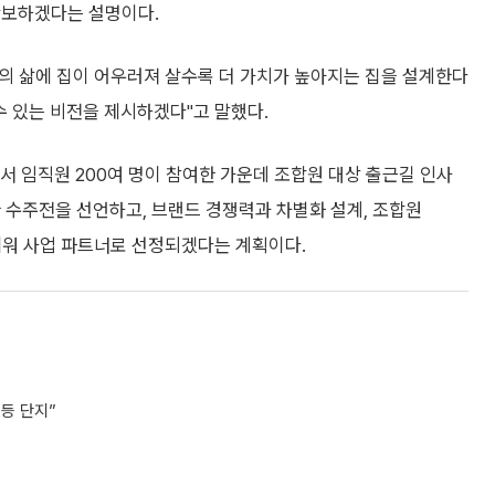
확보하겠다는 설명이다.
자의 삶에 집이 어우러져 살수록 더 가치가 높아지는 집을 설계한다
수 있는 비전을 제시하겠다"고 말했다.
서 임직원 200여 명이 참여한 가운데 조합원 대상 출근길 인사
 수주전을 선언하고, 브랜드 경쟁력과 차별화 설계, 조합원
내세워 사업 파트너로 선정되겠다는 계획이다.
1등 단지”