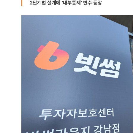
2단계법 설계에 ‘내부통제’ 변수 등장