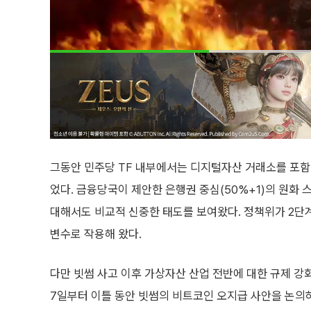
그동안 민주당 TF 내부에서는 디지털자산 거래소를 포함
었다. 금융당국이 제안한 은행권 중심(50%+1)의 원화 
대해서도 비교적 신중한 태도를 보여왔다. 정책위가 2단계
변수로 작용해 왔다.
다만 빗썸 사고 이후 가상자산 산업 전반에 대한 규제 강
7일부터 이틀 동안 빗썸의 비트코인 오지급 사안을 논의