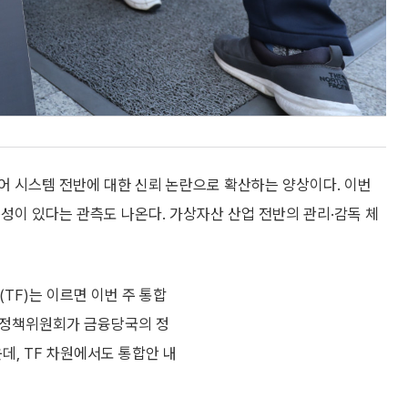
어 시스템 전반에 대한 신뢰 논란으로 확산하는 양상이다. 이번
성이 있다는 관측도 나온다. 가상자산 산업 전반의 관리·감독 체
TF)는 이르면 이번 주 통합
당 정책위원회가 금융당국의 정
데, TF 차원에서도 통합안 내