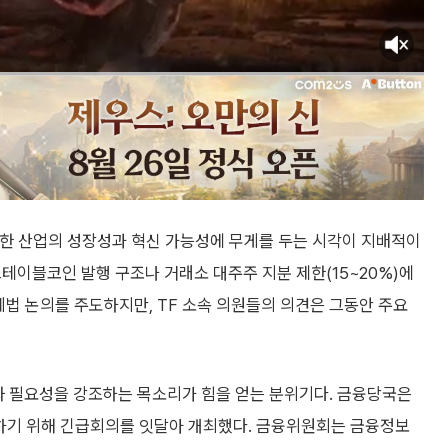
한 산업의 성장성과 혁신 가능성에 무게를 두는 시각이 지배적이
스테이블코인 발행 구조나 거래소 대주주 지분 제한(15~20%)에
법 논의를 주도하지만, TF 소속 의원들의 의견은 그동안 주요
화 필요성을 강조하는 목소리가 힘을 얻는 분위기다. 금융당국은
하기 위해 긴급회의를 잇달아 개최했다. 금융위원회는 금융정보