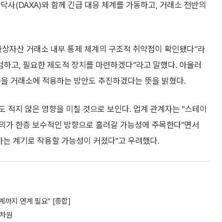
닥사(DAXA)와 함께 긴급 대응 체계를 가동하고, 거래소 전반의
가상자산 거래소 내부 통제 체계의 구조적 취약점이 확인됐다”라
검하고, 필요한 제도적 장치를 마련하겠다”라고 말했다. 아울러
을 거래소에 적용하는 방안도 추진하겠다는 뜻을 밝혔다.
 적지 않은 영향을 미칠 것으로 보인다. 업계 관계자는 "스테이
논의가 한층 보수적인 방향으로 흘러갈 가능성에 주목한다"면서
하는 계기로 작용할 가능성이 커졌다"고 우려했다.
계까지 연계 필요" [종합]
 차원