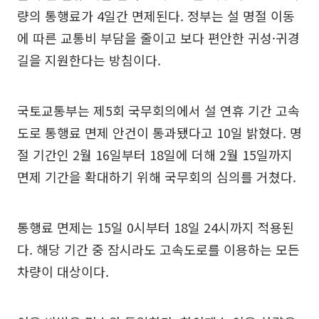
량의 통행료가 4일간 면제된다. 정부는 설 명절 이동
에 따른 교통비 부담을 줄이고 보다 편안한 귀성·귀경
길을 지원한다는 방침이다.
국토교통부는 제5회 국무회의에서 설 연휴 기간 고속
도로 통행료 면제 안건이 통과됐다고 10일 밝혔다. 명
절 기간인 2월 16일부터 18일에 더해 2월 15일까지
면제 기간을 확대하기 위해 국무회의 심의를 거쳤다.
통행료 면제는 15일 0시부터 18일 24시까지 적용된
다. 해당 기간 중 잠시라도 고속도로를 이용하는 모든
차량이 대상이다.