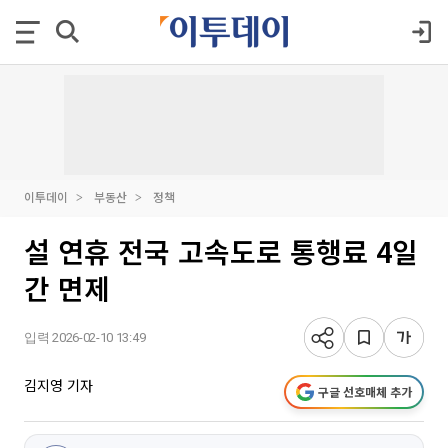
이투데이
부동산
정책
설 연휴 전국 고속도로 통행료 4일
간 면제
입력 2026-02-10 13:49
김지영 기자
구글 선호매체 추가