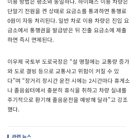
이용 방법은 평소와 동일하다. 하이패스 이용 차량은
단말기 전원을 켠 상태로 요금소를 통과하면 통행료
0원이 자동 처리된다. 일반 차로 이용 차량은 진입 요
금소에서 통행권을 발급받은 뒤 진출 요금소에 제출
하면 즉시 면제된다.
이우제 국토부 도로국장은 “설 명절에는 교통량 증가
와 도로 결빙 등으로 교통사고 위험이 커질 수 있
다”며 “장거리 장시간 운전 시에는 2시간마다 휴게소
나 졸음쉼터에서 충분히 휴식을 취하고 차량 실내를
주기적으로 환기해 졸음운전을 예방해 달라”고 강조
했다.
관련 뉴스