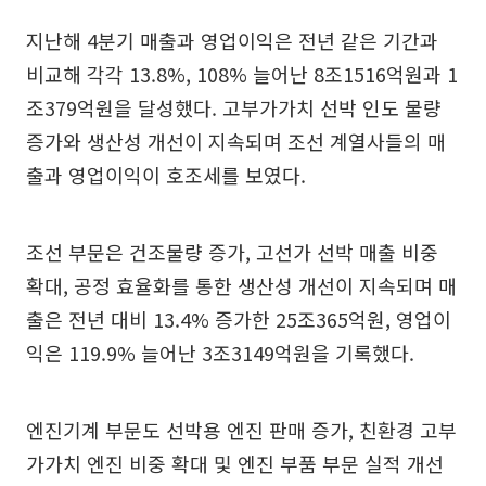
지난해 4분기 매출과 영업이익은 전년 같은 기간과
비교해 각각 13.8%, 108% 늘어난 8조1516억원과 1
조379억원을 달성했다. 고부가가치 선박 인도 물량
증가와 생산성 개선이 지속되며 조선 계열사들의 매
출과 영업이익이 호조세를 보였다.
조선 부문은 건조물량 증가, 고선가 선박 매출 비중
확대, 공정 효율화를 통한 생산성 개선이 지속되며 매
출은 전년 대비 13.4% 증가한 25조365억원, 영업이
익은 119.9% 늘어난 3조3149억원을 기록했다.
엔진기계 부문도 선박용 엔진 판매 증가, 친환경 고부
가가치 엔진 비중 확대 및 엔진 부품 부문 실적 개선