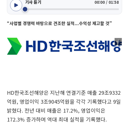
기사 듣기
00:00 / 01:58
“사업별 경쟁력 바탕으로 견조한 실적...수익성 제고할 것”
HD한국조선해양은 지난해 연결기준 매출 29조9332
억원, 영업이익 3조9045억원을 각각 기록했다고 9일
밝혔다. 전년 대비 매출은 17.2%, 영업이익은
172.3% 증가하며 역대 최대 실적을 기록했다.