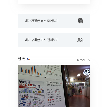
드아웃]
내가 저장한 뉴스 모아보기
내가 구독한 기자 전체보기
한 컷