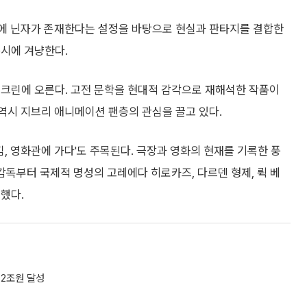
사회에 닌자가 존재한다는 설정을 바탕으로 현실과 판타지를 결합한
동시에 겨냥한다.
스크린에 오른다. 고전 문학을 현대적 감각으로 재해석한 작품이
 역시 지브리 애니메이션 팬층의 관심을 끌고 있다.
 영화관에 가다'도 주목된다. 극장과 영화의 현재를 기록한 풍
감독부터 국제적 명성의 고레에다 히로카즈, 다르덴 형제, 뤽 베
했다.
.2조원 달성