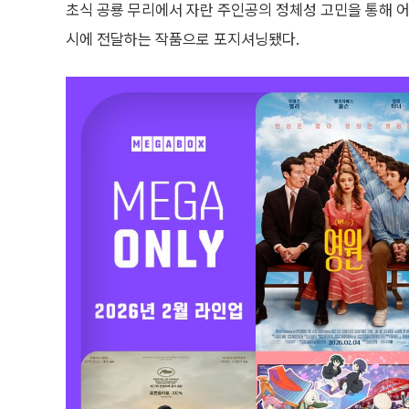
초식 공룡 무리에서 자란 주인공의 정체성 고민을 통해 
시에 전달하는 작품으로 포지셔닝됐다.