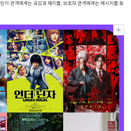
어린이 관객에게는 공감과 재미를, 보호자 관객에게는 메시지를 동