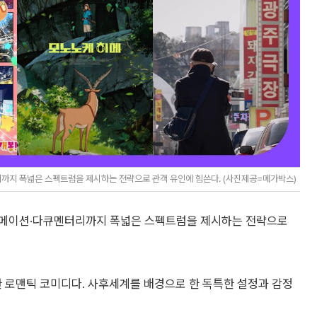
까지 폭넓은 스펙트럼을 제시하는 전략으로 관객 유인에 힘쓴다. (사진제공=메가박스)
니메이션·다큐멘터리까지 폭넓은 스펙트럼을 제시하는 전략으로
한 로맨틱 코미디다. 사후세계를 배경으로 한 독특한 설정과 감정