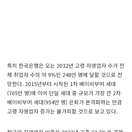
특히 한국은행은 오는 2032년 고령 자영업자 수가 전
체 취업자 수의 약 9%인 248만 명에 달할 것으로 전
망한다. 2015년부터 시작된 1차 베이비부머 세대
(705만 명)에 이어 단일 세대 중 규모가 가장 큰 2차
베이비부머 세대(954만 명) 은퇴가 본격화하는 만큼
고령 자영업자 증가는 불가피할 것으로 보고 있다.