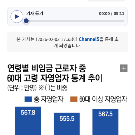
기사 듣기
00:00 / 05:11
본 기사는 (2026-02-03 17:35)에
Channel5
을 통해 소
개 되었습니다.