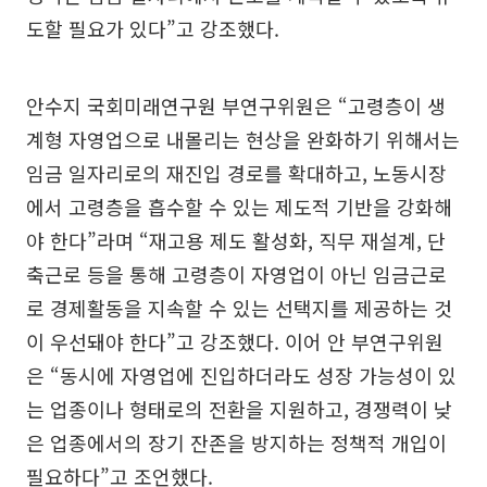
도할 필요가 있다”고 강조했다.
안수지 국회미래연구원 부연구위원은 “고령층이 생
계형 자영업으로 내몰리는 현상을 완화하기 위해서는
임금 일자리로의 재진입 경로를 확대하고, 노동시장
에서 고령층을 흡수할 수 있는 제도적 기반을 강화해
야 한다”라며 “재고용 제도 활성화, 직무 재설계, 단
축근로 등을 통해 고령층이 자영업이 아닌 임금근로
로 경제활동을 지속할 수 있는 선택지를 제공하는 것
이 우선돼야 한다”고 강조했다. 이어 안 부연구위원
은 “동시에 자영업에 진입하더라도 성장 가능성이 있
는 업종이나 형태로의 전환을 지원하고, 경쟁력이 낮
은 업종에서의 장기 잔존을 방지하는 정책적 개입이
필요하다”고 조언했다.