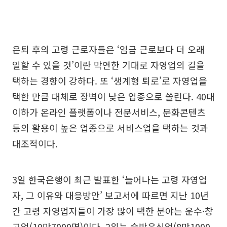
은퇴 후의 고령 근로자들은 ‘임금 근로보다 더 오래
일할 수 있을 것’이란 막연한 기대로 자영업의 길을
택하는 경향이 강하다. 또 ‘생계형 퇴로’로 자영업을
택한 만큼 대체로 장벽이 낮은 업종으로 쏠린다. 40대
이하가 온라인 플랫폼이나 전문서비스, 문화콘텐츠
등의 활용이 높은 업종으로 서비스업을 택하는 것과
대조적이다.
3일 한국은행이 최근 발표한 ‘늘어나는 고령 자영업
자, 그 이유와 대응방안’ 보고서에 따르면 지난 10년
간 고령 자영업자들이 가장 많이 택한 분야는 운수·창
고업(10만7000명)이다. 2위는 숙박음식업(8만1000