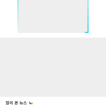
많이 본 뉴스