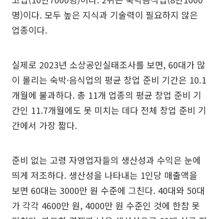
명)이다. 모두 높은 지식과 기술력이 필요하지 않은
업종이다.
실제로 2023년 소상공인실태조사를 보면, 60대가 많
이 몰리는 숙박·음식업의 평균 창업 준비 기간은 10.1
개월에 불과하다. 총 11개 업종의 평균 창업 준비 기
간인 11.7개월에도 못 미치는 데다 전체 창업 준비 기
간에서 가장 짧다.
준비 없는 고령 자영업자들의 생산성과 수익은 눈에
띄게 저조하다. 생산성을 나타내는 1인당 매출액을
보면 60대는 3000만 원 수준에 그친다. 40대와 50대
가 각각 4600만 원, 4000만 원 수준인 것에 한참 못