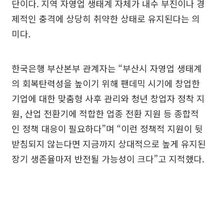
단이다. 지역 자영업 생태계 자체가 내수 부진이나 경
제적인 충격에 상당히 취약한 상태로 유지된다는 의
미다.
한국은행 부산본부 관계자는 “부산시 자영업 생태계
의 회복탄력성을 높이기 위해 팬데믹 시기에 창업한
기업에 대한 맞춤형 사후 관리와 청년 창업자 정착 지
원, 산업 전환기에 적합한 업종 전환 지원 등 종합적
인 정책 대응이 필요하다”며 “이런 정책적 지원이 뒷
받침되지 않는다면 지금까지 상대적으로 높게 유지된
장기 생존율마저 반전될 가능성이 크다”고 지적했다.