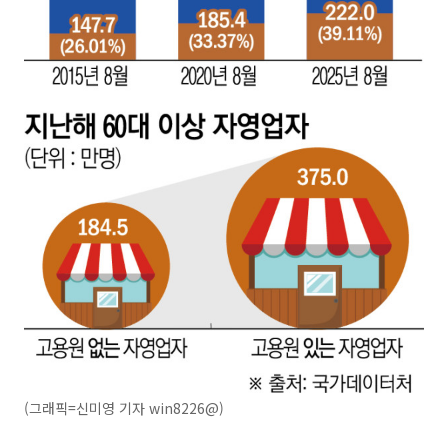
(그래픽=신미영 기자 win8226@)