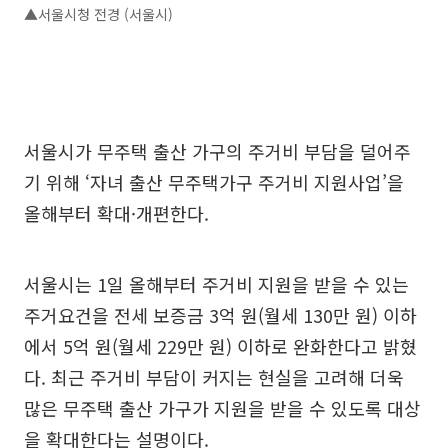
▲서울시청 전경 (서울시)
서울시가 무주택 출산 가구의 주거비 부담을 덜어주
기 위해 ‘자녀 출산 무주택가구 주거비 지원사업’을
올해부터 확대·개편한다.
서울시는 1일 올해부터 주거비 지원을 받을 수 있는
주거요건을 전세 보증금 3억 원(월세 130만 원) 이하
에서 5억 원(월세 229만 원) 이하로 완화한다고 밝혔
다. 최근 주거비 부담이 커지는 현실을 고려해 더욱
많은 무주택 출산 가구가 지원을 받을 수 있도록 대상
을 확대한다는 설명이다.