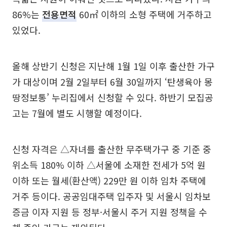
86%는
전용면적
60㎡ 이하의 소형 주택에 거주하고
있었다.
올해 상반기 신청은 지난해 1월 1일 이후 출산한 가구
가 대상이며 2월 2일부터 6월 30일까지 ‘탄생육아 몽
땅정보통’ 누리집에서 신청할 수 있다. 하반기 모집공
고는 7월에 별도 시행할 예정이다.
신청 자격은 △자녀를 출산한 무주택가구 중 기준 중
위소득 180% 이하 △서울에 소재한 전세가 5억 원
이하 또는 월세(환산액) 229만 원 이하 임차 주택에
거주 등이다. 공공임대주택 입주자 및 서울시 임차보
증금 이자 지원 등 정부·서울시 주거 지원 정책을 수