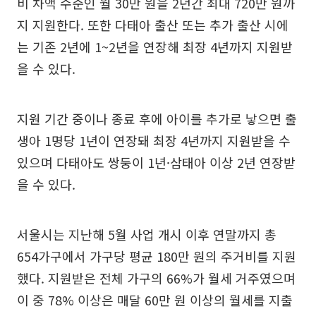
비 차액 수준인 월 30만 원을 2년간 최대 720만 원까
지 지원한다. 또한 다태아 출산 또는 추가 출산 시에
는 기존 2년에 1~2년을 연장해 최장 4년까지 지원받
을 수 있다.
지원 기간 중이나 종료 후에 아이를 추가로 낳으면 출
생아 1명당 1년이 연장돼 최장 4년까지 지원받을 수
있으며 다태아도 쌍둥이 1년·삼태아 이상 2년 연장받
을 수 있다.
서울시는 지난해 5월 사업 개시 이후 연말까지 총
654가구에서 가구당 평균 180만 원의 주거비를 지원
했다. 지원받은 전체 가구의 66%가 월세 거주였으며
이 중 78% 이상은 매달 60만 원 이상의 월세를 지출