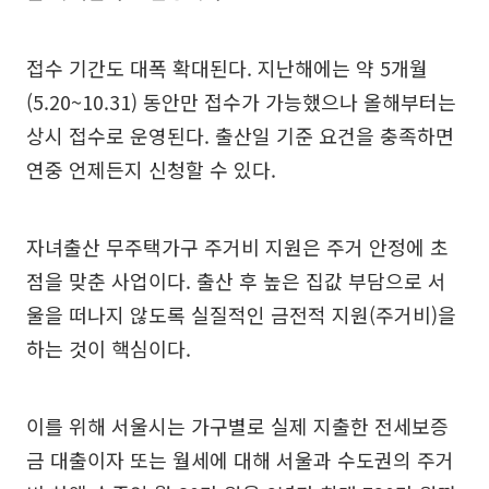
접수 기간도 대폭 확대된다. 지난해에는 약 5개월
(5.20~10.31) 동안만 접수가 가능했으나 올해부터는
상시 접수로 운영된다. 출산일 기준 요건을 충족하면
연중 언제든지 신청할 수 있다.
자녀출산 무주택가구 주거비 지원은 주거 안정에 초
점을 맞춘 사업이다. 출산 후 높은 집값 부담으로 서
울을 떠나지 않도록 실질적인 금전적 지원(주거비)을
하는 것이 핵심이다.
이를 위해 서울시는 가구별로 실제 지출한 전세보증
금 대출이자 또는 월세에 대해 서울과 수도권의 주거