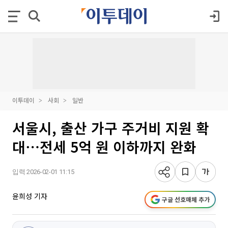
이투데이
사회
일반
서울시, 출산 가구 주거비 지원 확
대⋯전세 5억 원 이하까지 완화
입력 2026-02-01 11:15
윤희성 기자
구글 선호매체 추가