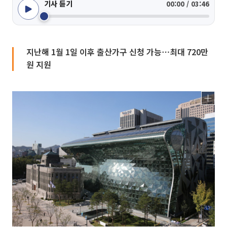
기사 듣기
00:00 / 03:46
지난해 1월 1일 이후 출산가구 신청 가능⋯최대 720만
원 지원