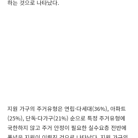
하는 것으로 나타났다.
지원 가구의 주거유형은 연립·다세대(36%), 아파트
(25%), 단독·다가구(21%) 순으로 특정 주거유형에
국한하지 않고 주거 안정이 필요한 실수요층 전반에
폭넓은 지원이 이뤄진 것으로 나타났다. 지원 가구의