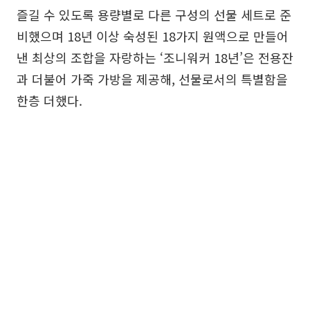
즐길 수 있도록 용량별로 다른 구성의 선물 세트로 준
비했으며 18년 이상 숙성된 18가지 원액으로 만들어
낸 최상의 조합을 자랑하는 ‘조니워커 18년’은 전용잔
과 더불어 가죽 가방을 제공해, 선물로서의 특별함을
한층 더했다.