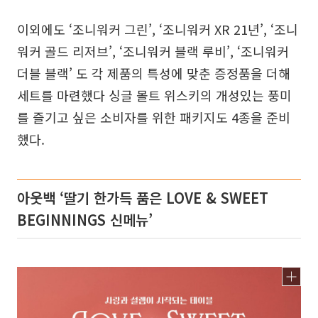
이외에도 ‘조니워커 그린’, ‘조니워커 XR 21년’, ‘조니
워커 골드 리저브’, ‘조니워커 블랙 루비’, ‘조니워커
더블 블랙’ 도 각 제품의 특성에 맞춘 증정품을 더해
세트를 마련했다 싱글 몰트 위스키의 개성있는 풍미
를 즐기고 싶은 소비자를 위한 패키지도 4종을 준비
했다.
아웃백 ‘딸기 한가득 품은 LOVE & SWEET
BEGINNINGS 신메뉴’