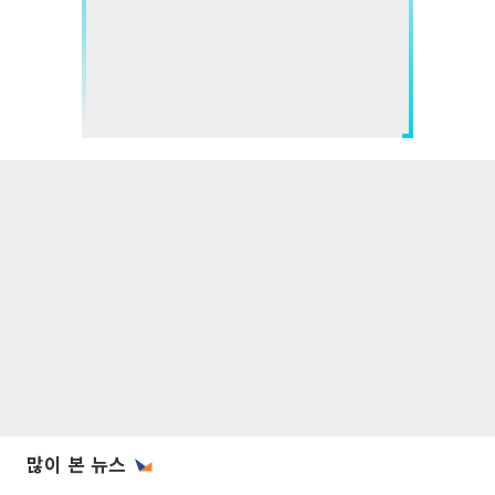
많이 본 뉴스