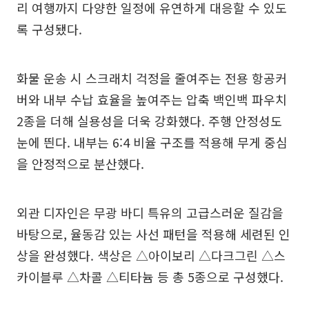
리 여행까지 다양한 일정에 유연하게 대응할 수 있도
록 구성됐다.
화물 운송 시 스크래치 걱정을 줄여주는 전용 항공커
버와 내부 수납 효율을 높여주는 압축 백인백 파우치
2종을 더해 실용성을 더욱 강화했다. 주행 안정성도
눈에 띈다. 내부는 6:4 비율 구조를 적용해 무게 중심
을 안정적으로 분산했다.
외관 디자인은 무광 바디 특유의 고급스러운 질감을
바탕으로, 율동감 있는 사선 패턴을 적용해 세련된 인
상을 완성했다. 색상은 △아이보리 △다크그린 △스
카이블루 △차콜 △티타늄 등 총 5종으로 구성했다.