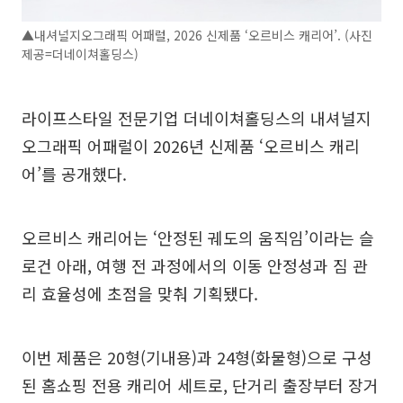
▲내셔널지오그래픽 어패럴, 2026 신제품 ‘오르비스 캐리어’. (사진
제공=더네이쳐홀딩스)
라이프스타일 전문기업 더네이쳐홀딩스의 내셔널지
오그래픽 어패럴이 2026년 신제품 ‘오르비스 캐리
어’를 공개했다.
오르비스 캐리어는 ‘안정된 궤도의 움직임’이라는 슬
로건 아래, 여행 전 과정에서의 이동 안정성과 짐 관
리 효율성에 초점을 맞춰 기획됐다.
이번 제품은 20형(기내용)과 24형(화물형)으로 구성
된 홈쇼핑 전용 캐리어 세트로, 단거리 출장부터 장거