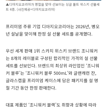
▲디아지오코리아가 명절을 맞아 선보이는 싱글 몰트 위스키 선물세
트 4종. (사진제공=디아지오코리아)
프리미엄 주류 기업 디아지오코리아는 2026년, 병오
년 설날을 맞이해 한정 설 선물 세트를 공개했다.
우선 세계 판매 1위 스카치 위스키 브랜드 조니워커
는 8개의 레이블로 구성된 합리적인 가격의 설 선물
세트를 선보인다. 브랜드의 최상위 라인업인 ‘조니워
커 블루’는 ‘조니워커 블루 500mL’와 글랜캐런 잔,
글라스캡을 프리미엄 케이스에 담은 패키지를 설 명
절 기간 동안 한정 판매한다.
대표 제품인 ‘조니워커 블랙’도 취향과 상황에 따라