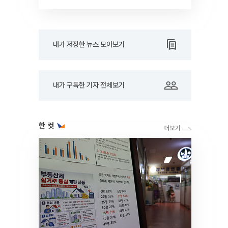
RARE]
내가 저장한 뉴스 모아보기
내가 구독한 기자 전체보기
한 컷