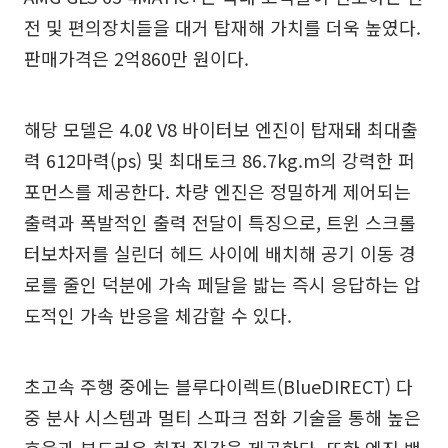
전 및 편의장치들을 대거 탑재해 가치를 더욱 높였다.
판매가격은 2억860만 원이다.
해당 모델은 4.0ℓ V8 바이터보 엔진이 탑재돼 최대출
력 612마력(ps) 및 최대토크 86.7kg.m의 강력한 퍼
포먼스를 제공한다. 차량 엔진은 정밀하게 제어되는
출력과 폭발적인 출력 전달이 특징으로, 트윈 스크롤
터보차저를 실린더 헤드 사이에 배치해 공기 이동 경
로를 줄인 덕분에 가속 페달을 밟는 즉시 응답하는 압
도적인 가속 반응을 체감할 수 있다.
초고속 주행 중에는 블루다이렉트(BlueDIRECT) 다
중 분사 시스템과 멀티 스파크 점화 기술을 통해 높은