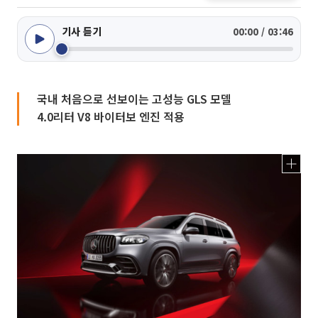
기사 듣기
00:00 / 03:46
국내 처음으로 선보이는 고성능 GLS 모델
4.0리터 V8 바이터보 엔진 적용