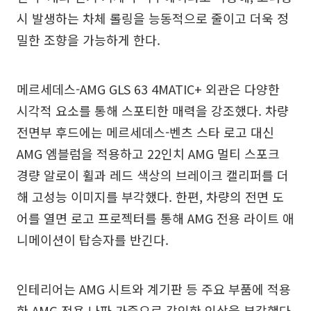
시 발생하는 차체 롤링을 능동적으로 줄이고 더욱 정
밀한 조향을 가능하게 한다.
메르세데스-AMG GLS 63 4MATIC+ 외관은 다양한
시각적 요소를 통해 스포티한 매력을 강조했다. 차량
전면부 후드에는 메르세데스-벤츠 스타 로고 대신
AMG 엠블럼을 적용하고 22인치 AMG 멀티 스포크
경량 알로이 휠과 레드 색상의 브레이크 캘리퍼를 더
해 고성능 이미지를 부각했다. 한편, 차량의 전면 도
어를 열면 로고 프로젝터를 통해 AMG 전용 라이트 애
니메이션이 탑승자를 반긴다.
인테리어는 AMG 시트와 계기판 등 주요 부품에 적용
한 AMG 전용 나파 가죽으로 강인한 인상을 부각했다.