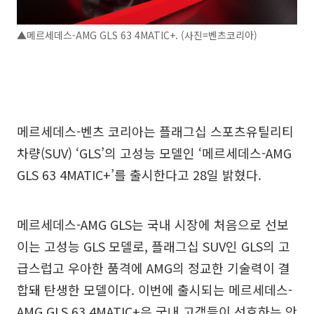
▲메르세데스-AMG GLS 63 4MATIC+. (사진=벤츠코리아)
메르세데스-벤츠 코리아는 플래그십 스포츠유틸리티
차량(SUV) ‘GLS’의 고성능 모델인 ‘메르세데스-AMG
GLS 63 4MATIC+’를 출시한다고 28일 밝혔다.
메르세데스-AMG GLS는 국내 시장에 처음으로 선보
이는 고성능 GLS 모델로, 플래그십 SUV인 GLS의 고
급스럽고 우아한 품격에 AMG의 정교한 기술력이 결
합돼 탄생한 모델이다. 이번에 출시되는 메르세데스-
AMG GLS 63 4MATIC+은 국내 고객들이 선호하는 안