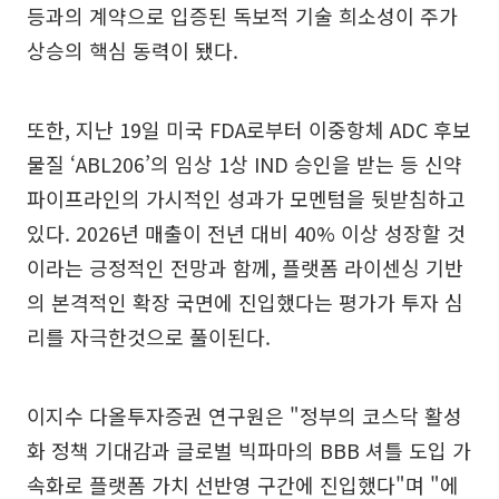
등과의 계약으로 입증된 독보적 기술 희소성이 주가
상승의 핵심 동력이 됐다.
또한, 지난 19일 미국 FDA로부터 이중항체 ADC 후보
물질 ‘ABL206’의 임상 1상 IND 승인을 받는 등 신약
파이프라인의 가시적인 성과가 모멘텀을 뒷받침하고
있다. 2026년 매출이 전년 대비 40% 이상 성장할 것
이라는 긍정적인 전망과 함께, 플랫폼 라이센싱 기반
의 본격적인 확장 국면에 진입했다는 평가가 투자 심
리를 자극한것으로 풀이된다.
이지수 다올투자증권 연구원은 "정부의 코스닥 활성
화 정책 기대감과 글로벌 빅파마의 BBB 셔틀 도입 가
속화로 플랫폼 가치 선반영 구간에 진입했다"며 "에