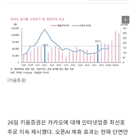
(키움증권)
26일 키움증권은 카카오에 대해 인터넷업종 최선호
주로 지속 제시했다. 오픈AI 제휴 효과는 현재 단면만