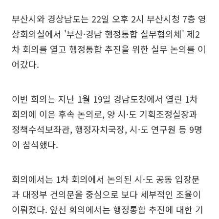
부산시와 경상남도는 22일 오후 2시 부산시청 7층 영
상회의실에서 '부산·경남 행정통합 실무협의체' 제2
차 회의를 열고 행정통합 추진을 위한 실무 논의를 이
어갔다.
이번 회의는 지난 1월 19일 경남도청에서 열린 1차
회의에 이은 후속 논의로, 양 시·도 기획조정실장과
정책수석보좌관, 행정자치국장, 시·도 연구원 등 9명
이 참석했다.
회의에서는 1차 회의에서 논의된 시·도 공동 입장문
과 대정부 건의문을 중심으로 보다 세부적인 조율이
이뤄졌다. 앞선 회의에서는 행정통합 추진에 대한 기