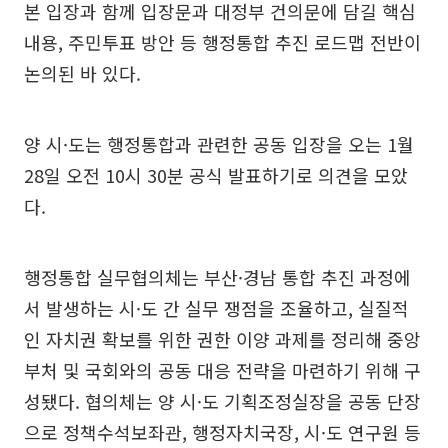
본 입장과 함께 입장문과 대정부 건의문에 담길 핵심
내용, 주민투표 방안 등 행정통합 추진 로드맵 전반이
논의된 바 있다.
양 시·도는 행정통합과 관련한 공동 입장을 오는 1월
28일 오전 10시 30분 공식 발표하기로 의견을 모았
다.
행정통합 실무협의체는 부산·경남 통합 추진 과정에
서 발생하는 시·도 간 실무 쟁점을 조율하고, 실질적
인 자치권 확보를 위한 권한 이양 과제를 정리해 중앙
부처 및 국회와의 공동 대응 전략을 마련하기 위해 구
성됐다. 협의체는 양 시·도 기획조정실장을 공동 단장
으로 정책수석보좌관, 행정자치국장, 시·도 연구원 등