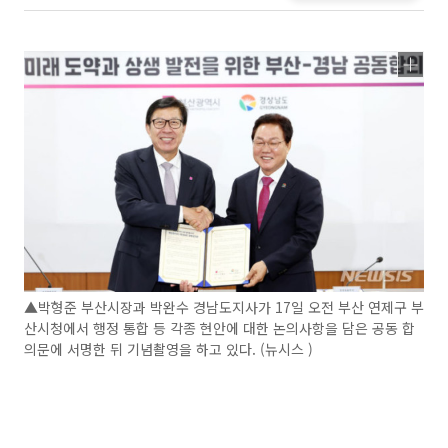
▲박형준 부산시장과 박완수 경남도지사가 17일 오전 부산 연제구 부
산시청에서 행정 통합 등 각종 현안에 대한 논의사항을 담은 공동 합
의문에 서명한 뒤 기념촬영을 하고 있다. (뉴시스 )