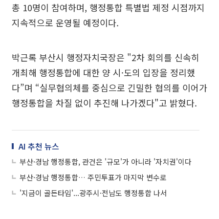
총 10명이 참여하며, 행정통합 특별법 제정 시점까지
지속적으로 운영될 예정이다.
박근록 부산시 행정자치국장은 "2차 회의를 신속히
개최해 행정통합에 대한 양 시·도의 입장을 정리했
다”며 “실무협의체를 중심으로 긴밀한 협의를 이어가
행정통합을 차질 없이 추진해 나가겠다"고 밝혔다.
AI 추천 뉴스
부산·경남 행정통합, 관건은 '규모'가 아니라 '자치권'이다
부산·경남 행정통합… 주민투표가 마지막 변수로
'지금이 골든타임'...광주시·전남도 행정통합 나서