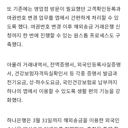
또 기존에는 영업점 방문이 필요했던 고객확인등록과
여권번호 변경 업무를 앱에서 간편하게 처리할 수 있
도록 했다. 여권번호 변경 이후 해외송금 거래은행 신
청까지 한 번에 진행할 수 있는 원스톱 프로세스도 구
축했다.
아울러 거래내역서, 잔액증명서, 외국인등록사실증명
서, 건강보험자격득실확인서 등 각종 증명서 발급과
전기요금, 상·하수도요금, 국민건강보험료 납부까지
하나의 앱에서 이용할 수 있도록 생활 편의 기능을 강
화했다.
하나은행은 3월 31일까지 해외송금을 이용한 외국인