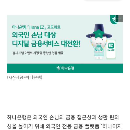
(사진제공=하나은행)
하나은행은 외국인 손님의 금융 접근성과 생활 편의
성을 높이기 위해 외국인 전용 금융 플랫폼 ‘하나이지