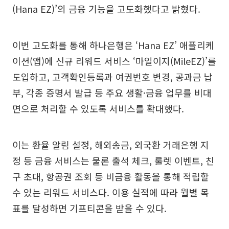
(Hana EZ)’의 금융 기능을 고도화했다고 밝혔다.
이번 고도화를 통해 하나은행은 ‘Hana EZ’ 애플리케
이션(앱)에 신규 리워드 서비스 ‘마일이지(MileEZ)’를
도입하고, 고객확인등록과 여권번호 변경, 공과금 납
부, 각종 증명서 발급 등 주요 생활·금융 업무를 비대
면으로 처리할 수 있도록 서비스를 확대했다.
이는 환율 알림 설정, 해외송금, 외국환 거래은행 지
정 등 금융 서비스는 물론 출석 체크, 룰렛 이벤트, 친
구 초대, 항공권 조회 등 비금융 활동을 통해 적립할
수 있는 리워드 서비스다. 이용 실적에 따라 월별 목
표를 달성하면 기프티콘을 받을 수 있다.