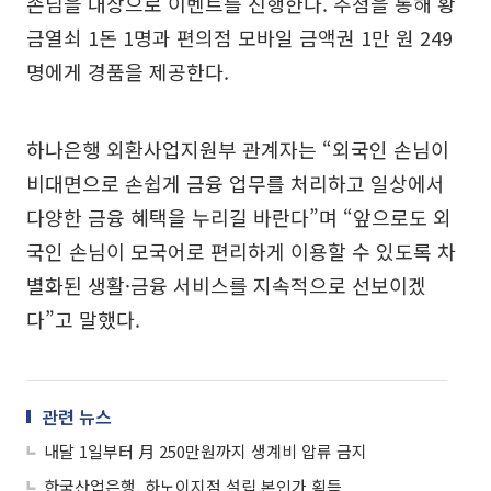
손님을 대상으로 이벤트를 진행한다. 추첨을 통해 황
금열쇠 1돈 1명과 편의점 모바일 금액권 1만 원 249
명에게 경품을 제공한다.
하나은행 외환사업지원부 관계자는 “외국인 손님이
비대면으로 손쉽게 금융 업무를 처리하고 일상에서
다양한 금융 혜택을 누리길 바란다”며 “앞으로도 외
국인 손님이 모국어로 편리하게 이용할 수 있도록 차
별화된 생활·금융 서비스를 지속적으로 선보이겠
다”고 말했다.
관련 뉴스
내달 1일부터 月 250만원까지 생계비 압류 금지
한국산업은행, 하노이지점 설립 본인가 획득