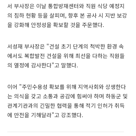
서 부사장은 이날 통합방재센터와 직원 식당 예정지
의 침하 현황 등을 살피며, 향후 본 공사 시 지반 보강
을 강화해 안정성을 확보할 것을 주문했다.
서성재 부사장은 "건설 초기 단계의 척박한 환경 속
에서도 복합발전 건설을 위해 최선을 다하는 직원들
의 열정에 감사한다"고 말했다.
이어 "주민수용성 확보를 위해 지역사회와 상생한다
는 의식을 갖고 소통과 공감에 힘써야 하며 하동군 및
관계기관과의 긴밀한 협력을 통해 적기 인허가 취득
에 만전을 기해달라"고 강조했다.