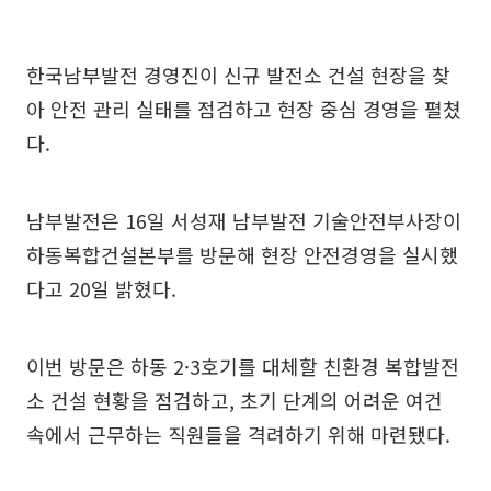
한국남부발전 경영진이 신규 발전소 건설 현장을 찾
아 안전 관리 실태를 점검하고 현장 중심 경영을 펼쳤
다.
남부발전은 16일 서성재 남부발전 기술안전부사장이
하동복합건설본부를 방문해 현장 안전경영을 실시했
다고 20일 밝혔다.
이번 방문은 하동 2·3호기를 대체할 친환경 복합발전
소 건설 현황을 점검하고, 초기 단계의 어려운 여건
속에서 근무하는 직원들을 격려하기 위해 마련됐다.