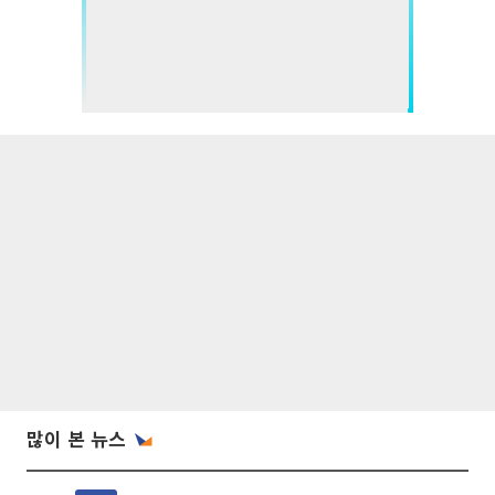
많이 본 뉴스