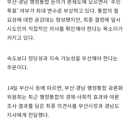
부산·경남 행정통합 논의가 본궤도에 오르면서 '주민
투표' 여부가 최대 변수로 부상하고 있다. 통합의 필
요성에 대한 공감대는 형성됐지만, 최종 결정에 앞서
시도민의 직접적인 의사를 확인해야 한다는 목소리가
커지고 있다.
속도보다 정당성과 지속 가능성을 우선해야 한다는
주문이다.
14일 부산시 등에 따르면, 부산·경남 행정통합 공론화
위원회는 최근 행정통합의 경제·사회적 효과와 여론
조사 결과를 담은 최종 의견서를 부산시장과 경남도
지사에게 전달했다.