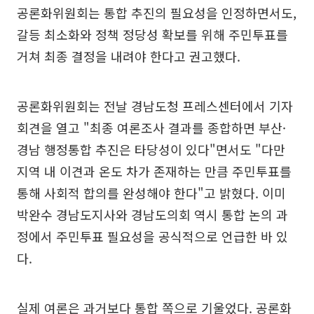
공론화위원회는 통합 추진의 필요성을 인정하면서도,
갈등 최소화와 정책 정당성 확보를 위해 주민투표를
거쳐 최종 결정을 내려야 한다고 권고했다.
공론화위원회는 전날 경남도청 프레스센터에서 기자
회견을 열고 "최종 여론조사 결과를 종합하면 부산·
경남 행정통합 추진은 타당성이 있다"면서도 "다만
지역 내 이견과 온도 차가 존재하는 만큼 주민투표를
통해 사회적 합의를 완성해야 한다"고 밝혔다. 이미
박완수 경남도지사와 경남도의회 역시 통합 논의 과
정에서 주민투표 필요성을 공식적으로 언급한 바 있
다.
실제 여론은 과거보다 통합 쪽으로 기울었다. 공론화