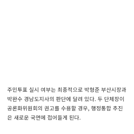
주민투표 실시 여부는 최종적으로 박형준 부산시장과
박완수 경남도지사의 판단에 달려 있다. 두 단체장이
공론화위원회의 권고를 수용할 경우, 행정통합 추진
은 새로운 국면에 접어들게 된다.