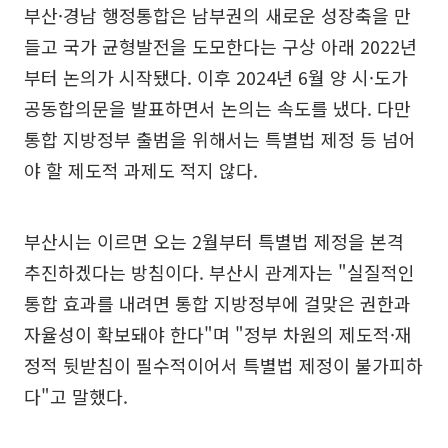
부산·경남 행정통합은 남부권의 새로운 성장축을 만
들고 국가 균형발전을 도모한다는 구상 아래 2022년
부터 논의가 시작됐다. 이후 2024년 6월 양 시·도가
공동합의문을 발표하면서 논의는 속도를 냈다. 다만
통합 지방정부 출범을 위해서는 특별법 제정 등 넘어
야 할 제도적 과제도 적지 않다.
부산시는 이르면 오는 2월부터 특별법 제정을 본격
추진하겠다는 방침이다. 부산시 관계자는 "실질적인
통합 효과를 내려면 통합 지방정부에 걸맞은 권한과
자율성이 확보돼야 한다"며 "정부 차원의 제도적·재
정적 뒷받침이 필수적이어서 특별법 제정이 불가피하
다"고 말했다.