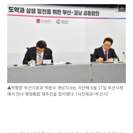
▲박형준 부산시장과 박완수 경남지사는 지난해 6월 17일 부산시청
에서 만나 행정통합 재추진을 합의했다. (사진제공=부산시)