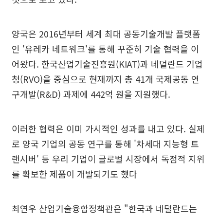
양국은 2016년부터 세계 최대 공동기술개발 플랫폼
인 '유레카 네트워크'를 통해 꾸준히 기술 협력을 이
어왔다. 한국산업기술진흥원(KIAT)과 네덜란드 기업
청(RVO)을 중심으로 현재까지 총 41개 국제공동 연
구개발(R&D) 과제에 442억 원을 지원했다.
이러한 협력은 이미 가시적인 성과를 내고 있다. 실제
로 양국 기업의 공동 연구를 통해 '차세대 지능형 트
랜시버' 등 우리 기업이 글로벌 시장에서 독점적 지위
를 확보한 제품이 개발되기도 했다
최연우 산업기술융합정책관은 "한국과 네덜란드는