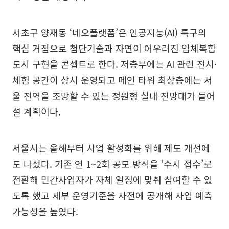
서초구 양재동 ‘네오플랫폼’은 인공지능(AI) 특구의
핵심 거점으로 첨단기술과 자연이 어우러진 입체복합
도시 구현을 콘셉트로 한다. 저층부에는 AI 관련 전시·
체험 공간이 상시 운영되고 메인 타워 최상층에는 서
울 전역을 조망할 수 있는 정원형 실내 전망대가 들어
설 계획이다.
서울시는 올해부터 사업 활성화를 위해 제도 개선에
도 나섰다. 기존 연 1~2회 공모 방식을 ‘수시 접수’로
전환해 민간사업자가 자체 일정에 맞춰 참여할 수 있
도록 했고 세부 운영기준을 사전에 공개해 사업 예측
가능성을 높였다.