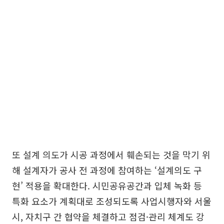
또 설계 의도가 시공 과정에서 훼손되는 것을 막기 위
해 설계자가 공사 전 과정에 참여하는 ‘설계의도 구
현’ 적용을 확대한다. 시민공유공간과 입체 녹화 등
특화 요소가 계획대로 조성되도록 사업시행자와 서울
시, 자치구 간 협약을 체결하고 점검·관리 체계도 강