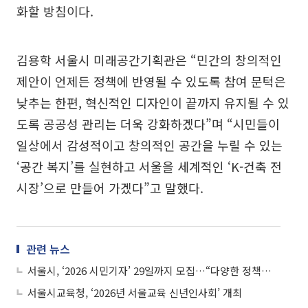
화할 방침이다.
김용학 서울시 미래공간기획관은 “민간의 창의적인
제안이 언제든 정책에 반영될 수 있도록 참여 문턱은
낮추는 한편, 혁신적인 디자인이 끝까지 유지될 수 있
도록 공공성 관리는 더욱 강화하겠다”며 “시민들이
일상에서 감성적이고 창의적인 공간을 누릴 수 있는
‘공간 복지’를 실현하고 서울을 세계적인 ‘K-건축 전
시장’으로 만들어 가겠다”고 말했다.
관련 뉴스
서울시, ‘2026 시민기자’ 29일까지 모집…“다양한 정책과 변화 소개 기회”
서울시교육청, ‘2026년 서울교육 신년인사회’ 개최