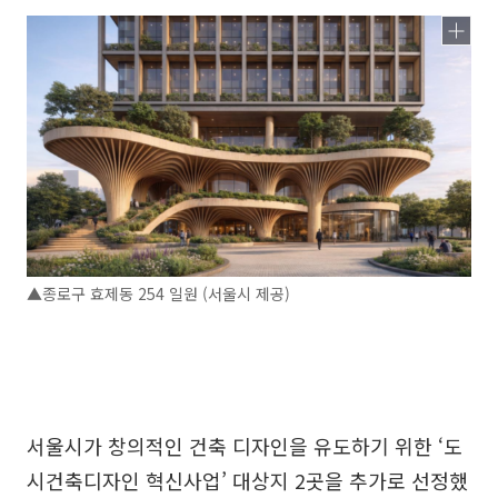
▲종로구 효제동 254 일원 (서울시 제공)
서울시가 창의적인 건축 디자인을 유도하기 위한 ‘도
시건축디자인 혁신사업’ 대상지 2곳을 추가로 선정했