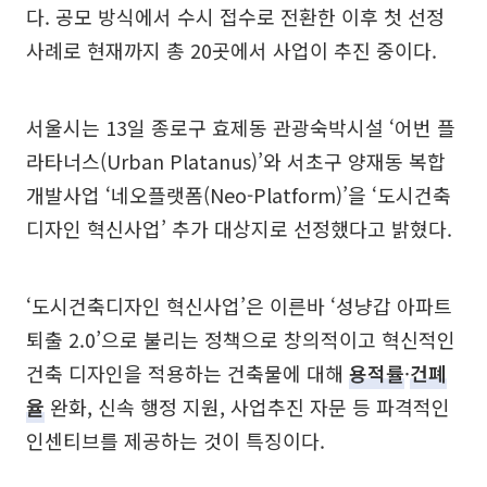
다. 공모 방식에서 수시 접수로 전환한 이후 첫 선정
사례로 현재까지 총 20곳에서 사업이 추진 중이다.
서울시는 13일 종로구 효제동 관광숙박시설 ‘어번 플
라타너스(Urban Platanus)’와 서초구 양재동 복합
개발사업 ‘네오플랫폼(Neo-Platform)’을 ‘도시건축
디자인 혁신사업’ 추가 대상지로 선정했다고 밝혔다.
‘도시건축디자인 혁신사업’은 이른바 ‘성냥갑 아파트
퇴출 2.0’으로 불리는 정책으로 창의적이고 혁신적인
건축 디자인을 적용하는 건축물에 대해
용적률
·
건폐
율
완화, 신속 행정 지원, 사업추진 자문 등 파격적인
인센티브를 제공하는 것이 특징이다.