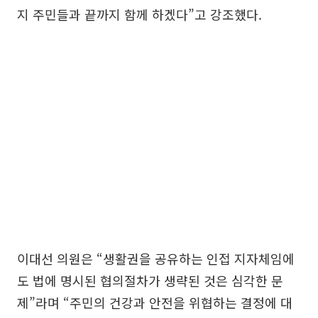
지 주민들과 끝까지 함께 하겠다”고 강조했다.
이대선 의원은 “생활권을 공유하는 인접 지자체임에
도 법에 명시된 협의절차가 생략된 것은 심각한 문
제”라며 “주민의 건강과 안전을 위협하는 결정에 대