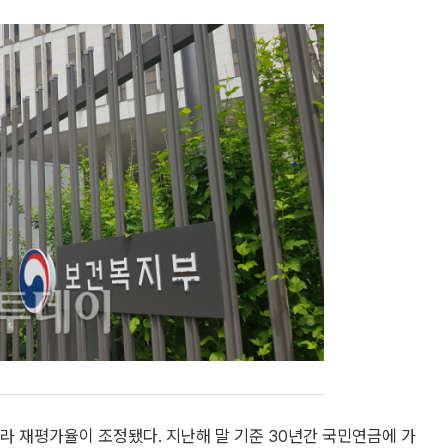
라 재평가율이 조정됐다. 지난해 말 기준 30년간 국민연금에 가