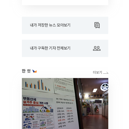
RARE]
내가 저장한 뉴스 모아보기
내가 구독한 기자 전체보기
한 컷