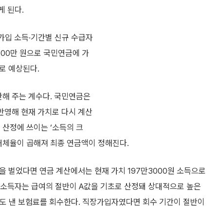
게 된다.
가입 소득·기간별 신규 수급자
100만 원으로 국민연금에 가
로 예상된다.
산해 주는 계수다. 국민연금은
 반영해 현재 가치로 다시 계산
 산정에 쓰이는 ‘소득의 크
대체율이 곱해져 최종 연금액이 정해진다.
 원을 벌었다면 연금 계산에서는 현재 가치 197만3000원 소득으로
만 소득자는 급여의 절반이 A값을 기초로 산정돼 상대적으로 높은
도 낸 보험료를 회수한다. 직장가입자였다면 회수 기간이 절반이