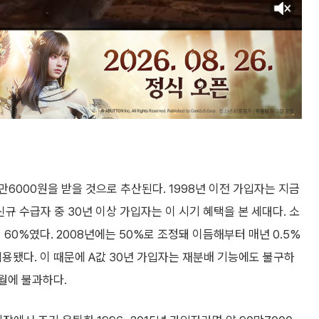
만6000원을 받을 것으로 추산된다. 1998년 이전 가입자는 지금
 수급자 중 30년 이상 가입자는 이 시기 혜택을 본 세대다. 소
지 60%였다. 2008년에는 50%로 조정돼 이듬해부터 매년 0.5%
적용됐다. 이 때문에 A값 30년 가입자는 재분배 기능에도 불구하
월에 불과하다.