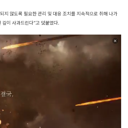
되지 않도록 필요한 관리 및 대응 조치를 지속적으로 취해 나가
번 깊이 사과드린다”고 덧붙였다.