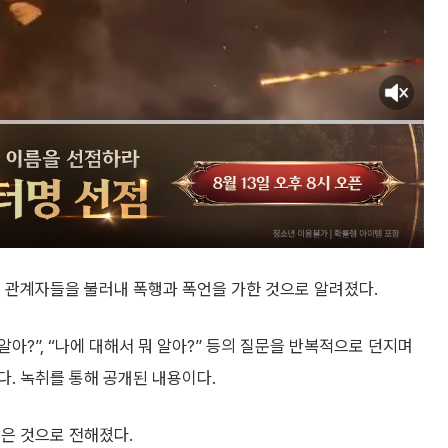
체 관계자들을 불러내 폭행과 폭언을 가한 것으로 알려졌다.
알아?”, “나에 대해서 뭐 알아?” 등의 질문을 반복적으로 던지며
. 녹취를 통해 공개된 내용이다.
은 것으로 전해졌다.