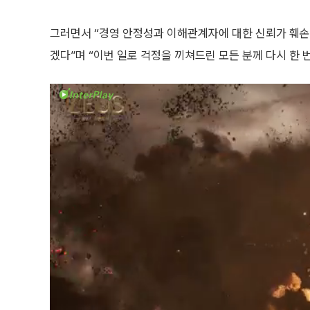
그러면서 “경영 안정성과 이해관계자에 대한 신뢰가 훼손
겠다”며 “이번 일로 걱정을 끼쳐드린 모든 분께 다시 한 