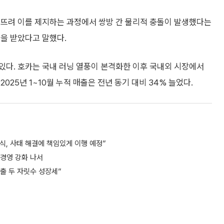
퍼뜨려 이를 제지하는 과정에서 쌍방 간 물리적 충돌이 발생했다는
단을 받았다고 말했다.
있다. 호카는 국내 러닝 열풍이 본격화한 이후 국내외 시장에서
25년 1~10월 누적 매출은 전년 동기 대비 34% 늘었다.
인식, 사태 해결에 책임있게 이행 예정”
경영 강화 나서
출 두 자릿수 성장세”