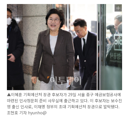
▲이혜훈 기획예산처 장관 후보자가 29일 서울 중구 예금보험공사에
마련된 인사청문회 준비 사무실에 출근하고 있다. 이 후보자는 보수진
영 출신 인사로, 이재명 정부의 초대 기획예산처 장관으로 발탁됐다.
조현호 기자 hyunho@