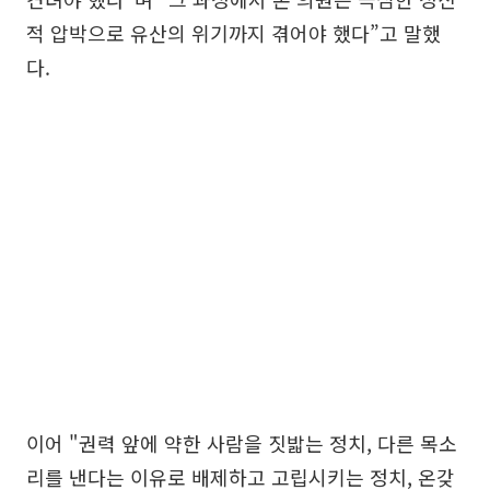
적 압박으로 유산의 위기까지 겪어야 했다”고 말했
다.
이어 "권력 앞에 약한 사람을 짓밟는 정치, 다른 목소
리를 낸다는 이유로 배제하고 고립시키는 정치, 온갖