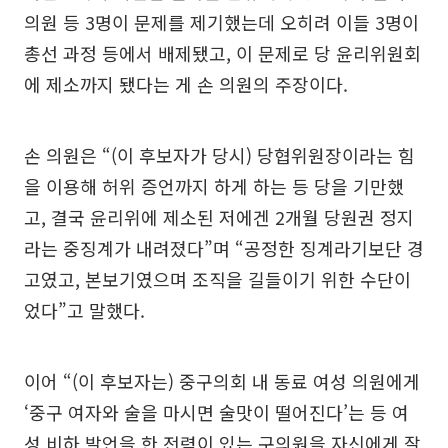
의원 등 3명이 문제를 제기했는데 오히려 이들 3명이
총선 과정 등에서 배제됐고, 이 문제로 당 윤리위원회
에 제소까지 됐다는 게 손 의원의 주장이다.
손 의원은 “(이 후보자가 당시) 당협위원장이라는 힘
을 이용해 허위 증언까지 하게 하는 등 당을 기만했
고, 결국 윤리위에 제소된 저에겐 2개월 당원권 정지
라는 중징계가 내려졌다”며 “공정한 징계라기보단 경
고였고, 본보기였으며 조직을 길들이기 위한 수단이
었다”고 말했다.
이어 “(이 후보자는) 중구의회 내 동료 여성 의원에게
‘중구 여자와 술을 마시면 술맛이 떨어진다’는 등 여
성 비하 발언을 한 전력이 있는 구의원을 자신에게 잘