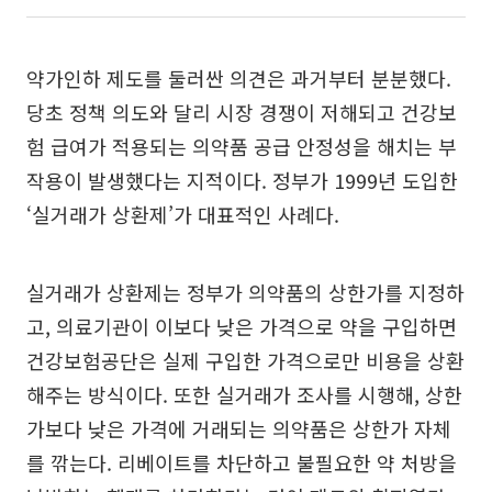
약가인하 제도를 둘러싼 의견은 과거부터 분분했다.
당초 정책 의도와 달리 시장 경쟁이 저해되고 건강보
험 급여가 적용되는 의약품 공급 안정성을 해치는 부
작용이 발생했다는 지적이다. 정부가 1999년 도입한
‘실거래가 상환제’가 대표적인 사례다.
실거래가 상환제는 정부가 의약품의 상한가를 지정하
고, 의료기관이 이보다 낮은 가격으로 약을 구입하면
건강보험공단은 실제 구입한 가격으로만 비용을 상환
해주는 방식이다. 또한 실거래가 조사를 시행해, 상한
가보다 낮은 가격에 거래되는 의약품은 상한가 자체
를 깎는다. 리베이트를 차단하고 불필요한 약 처방을