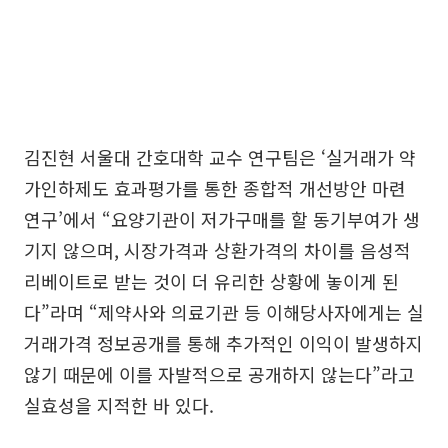
김진현 서울대 간호대학 교수 연구팀은 ‘실거래가 약
가인하제도 효과평가를 통한 종합적 개선방안 마련
연구’에서 “요양기관이 저가구매를 할 동기부여가 생
기지 않으며, 시장가격과 상환가격의 차이를 음성적
리베이트로 받는 것이 더 유리한 상황에 놓이게 된
다”라며 “제약사와 의료기관 등 이해당사자에게는 실
거래가격 정보공개를 통해 추가적인 이익이 발생하지
않기 때문에 이를 자발적으로 공개하지 않는다”라고
실효성을 지적한 바 있다.