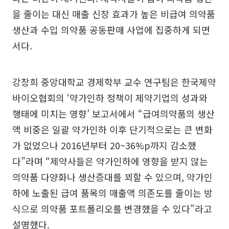
을 줄이는 대신 매출 신장 효과가 높은 비급여 의약품
생산과 수입 의약품 공동판매 사업에 집중하게 되면
서다.
강창희 중앙대학교 경제학부 교수 연구팀은 한국제약
바이오협회의 ‘약가인하 정책이 제약기업의 성과와
행태에 미치는 영향’ 보고서에서 “급여의약품의 생산
액 비중은 일괄 약가인하 이후 단기적으로는 큰 변화
가 없었으나 2016년부터 20~36%p까지 감소했
다”라며 “제약사들은 약가인하에 영향을 받지 않는
의약품 다양화나 생산증대를 꾀할 수 있으며, 약가인
하에 노출된 급여 품목의 매출액 의존도를 줄이는 방
식으로 의약품 포트폴리오를 변경했을 수 있다”라고
설명했다.