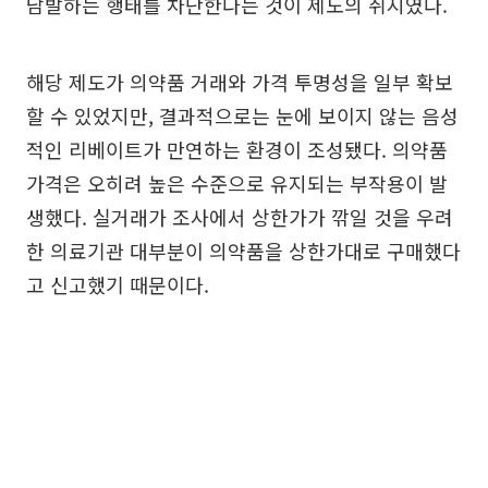
남발하는 행태를 차단한다는 것이 제도의 취지였다.
해당 제도가 의약품 거래와 가격 투명성을 일부 확보
할 수 있었지만, 결과적으로는 눈에 보이지 않는 음성
적인 리베이트가 만연하는 환경이 조성됐다. 의약품
가격은 오히려 높은 수준으로 유지되는 부작용이 발
생했다. 실거래가 조사에서 상한가가 깎일 것을 우려
한 의료기관 대부분이 의약품을 상한가대로 구매했다
고 신고했기 때문이다.