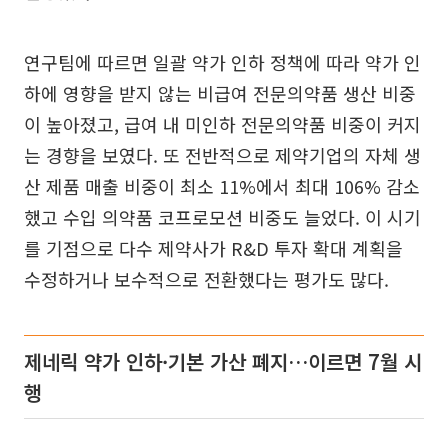
연구팀에 따르면 일괄 약가 인하 정책에 따라 약가 인
하에 영향을 받지 않는 비급여 전문의약품 생산 비중
이 높아졌고, 급여 내 미인하 전문의약품 비중이 커지
는 경향을 보였다. 또 전반적으로 제약기업의 자체 생
산 제품 매출 비중이 최소 11%에서 최대 106% 감소
했고 수입 의약품 코프로모션 비중도 늘었다. 이 시기
를 기점으로 다수 제약사가 R&D 투자 확대 계획을
수정하거나 보수적으로 전환했다는 평가도 많다.
제네릭 약가 인하·기본 가산 폐지…이르면 7월 시
행