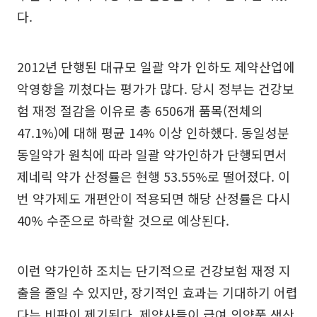
다.
2012년 단행된 대규모 일괄 약가 인하도 제약산업에
악영향을 끼쳤다는 평가가 많다. 당시 정부는 건강보
험 재정 절감을 이유로 총 6506개 품목(전체의
47.1%)에 대해 평균 14% 이상 인하했다. 동일성분
동일약가 원칙에 따라 일괄 약가인하가 단행되면서
제네릭 약가 산정률은 현행 53.55%로 떨어졌다. 이
번 약가제도 개편안이 적용되면 해당 산정률은 다시
40% 수준으로 하락할 것으로 예상된다.
이런 약가인하 조치는 단기적으로 건강보험 재정 지
출을 줄일 수 있지만, 장기적인 효과는 기대하기 어렵
다는 비판이 제기된다. 제약사들이 급여 의약품 생산