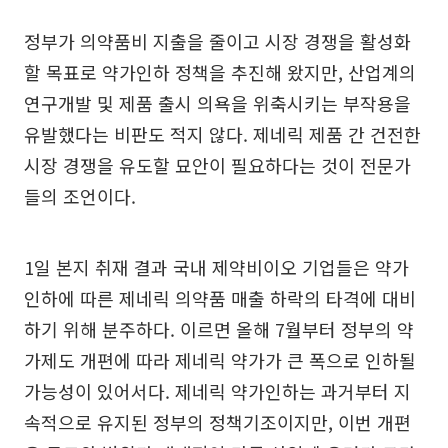
정부가 의약품비 지출을 줄이고 시장 경쟁을 활성화
할 목표로 약가인하 정책을 추진해 왔지만, 산업계의
연구개발 및 제품 출시 의욕을 위축시키는 부작용을
유발했다는 비판도 적지 않다. 제네릭 제품 간 건전한
시장 경쟁을 유도할 묘안이 필요하다는 것이 전문가
들의 조언이다.
1일 본지 취재 결과 국내 제약비이오 기업들은 약가
인하에 따른 제네릭 의약품 매출 하락의 타격에 대비
하기 위해 분주하다. 이르면 올해 7월부터 정부의 약
가제도 개편에 따라 제네릭 약가가 큰 폭으로 인하될
가능성이 있어서다. 제네릭 약가인하는 과거부터 지
속적으로 유지된 정부의 정책기조이지만, 이번 개편