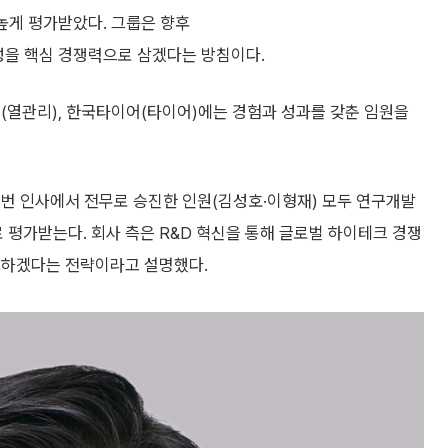
 높게 평가받았다. 그룹은 향후
성을 핵심 경쟁력으로 삼겠다는 방침이다.
(열관리), 한국타이어(타이어)에는 경험과 성과를 갖춘 임원을
 이번 인사에서 전무로 승진한 인원(김성호·이형재) 모두 연구개발
 평가받는다. 회사 측은 R&D 혁신을 통해 글로벌 하이테크 경쟁
보하겠다는 전략이라고 설명했다.