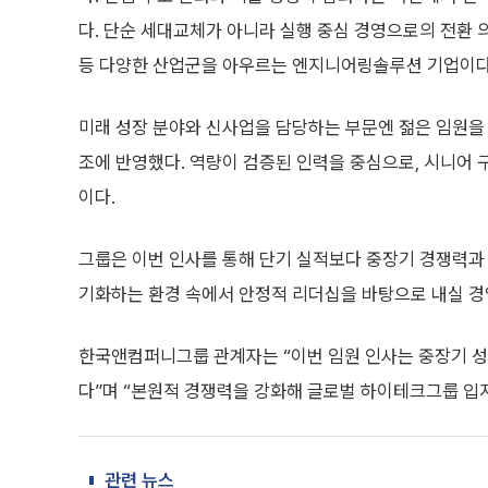
다. 단순 세대교체가 아니라 실행 중심 경영으로의 전환 
등 다양한 산업군을 아우르는 엔지니어링솔루션 기업이다
미래 성장 분야와 신사업을 담당하는 부문엔 젊은 임원을 
조에 반영했다. 역량이 검증된 인력을 중심으로, 시니어 
이다.
그룹은 이번 인사를 통해 단기 실적보다 중장기 경쟁력과
기화하는 환경 속에서 안정적 리더십을 바탕으로 내실 경
한국앤컴퍼니그룹 관계자는 “이번 임원 인사는 중장기 성
다”며 “본원적 경쟁력을 강화해 글로벌 하이테크그룹 입지
관련 뉴스