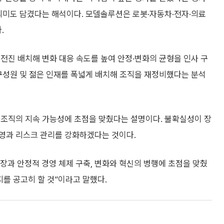
의미도 담겼다는 해석이다. 모델솔루션은 로봇·자동차·전자·의료
.
전진 배치해 변화 대응 속도를 높여 안정·변화의 균형을 인사 구
구성원 및 젊은 인재를 폭넓게 배치해 조직을 재정비했다는 분석
 조직의 지속 가능성에 초점을 맞췄다는 설명이다. 불확실성이 장
영과 리스크 관리를 강화하겠다는 것이다.
장과 안정적 경영 체제 구축, 변화와 혁신의 병행에 초점을 맞췄
를 공고히 할 것”이라고 말했다.