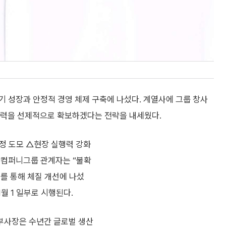
 성장과 안정적 경영 체제 구축에 나섰다. 계열사에 그룹 창사
장동력을 선제적으로 확보하겠다는 전략을 내세웠다.
정 도모 △현장 실행력 강화
앤컴퍼니그룹 관계자는 “불확
를 통해 체질 개선에 나섰
1월 1 일부로 시행된다.
부사장은 수년간 글로벌 생산