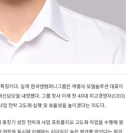
도 특징이다. 실제 한국앤컴퍼니그룹은 계열사 모델솔루션 대표이
담당을 내정했다. 그룹 창사 이래 첫 40대 최고경영자(CEO)
 사업 전략 고도화·실행 및 효율성을 높이겠다는 의도다.
 중장기 성장 전략과 사업 포트폴리오 고도화 작업을 수행해 왔
략·현장을 동시에 이해하는 리더십이 높은 평가를 받았다는 평가