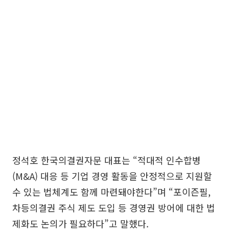
정석호 한국의결권자문 대표는 “적대적 인수합병
(M&A) 대응 등 기업 경영 활동을 안정적으로 지원할
수 있는 법체계도 함께 마련돼야한다”며 “포이즌필,
차등의결권 주식 제도 도입 등 경영권 방어에 대한 법
제화도 논의가 필요하다”고 말했다.