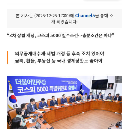
본 기사는 (2025-12-25 17:00)에
Channel5
을 통해 소
개 되었습니다.
“3차 상법 개정, 코스피 5000 필수조건…충분조건은 아냐”
의무공개매수제·세법 개정 등 후속 조치 있어야
금리, 환율, 부동산 등 국내 경제상황도 좋아야