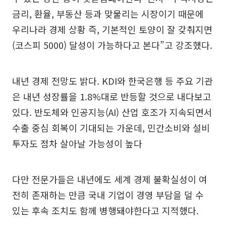
금리, 환율, 부동산 등과 맞물리는 시장이기 때문에
우리나라 경제 상황 즉, 기본적인 토양이 잘 갖춰지면
(코스피 5000) 달성이 가능하다고 본다”고 강조했다.
내년 경제 전망도 밝다. KDI와 한국은행 등 주요 기관
은 내년 성장률을 1.8%대로 반등할 것으로 내다보고
있다. 반도체와 인공지능(AI) 산업 호조가 지속되면서
수출 중심 회복이 기대되는 가운데, 민간소비와 설비
투자도 점차 살아날 가능성이 높다
다만 전문가들은 내년에도 세계 경제 불확실성이 여
전히 존재하는 만큼 국내 기업이 경영 부담을 덜 수
있는 후속 조치도 함께 병행돼야한다고 지적했다.