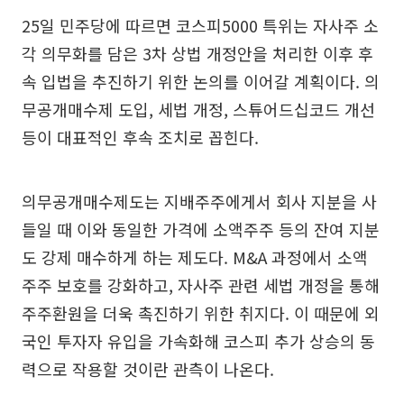
25일 민주당에 따르면 코스피5000 특위는 자사주 소
각 의무화를 담은 3차 상법 개정안을 처리한 이후 후
속 입법을 추진하기 위한 논의를 이어갈 계획이다. 의
무공개매수제 도입, 세법 개정, 스튜어드십코드 개선
등이 대표적인 후속 조치로 꼽힌다.
의무공개매수제도는 지배주주에게서 회사 지분을 사
들일 때 이와 동일한 가격에 소액주주 등의 잔여 지분
도 강제 매수하게 하는 제도다. M&A 과정에서 소액
주주 보호를 강화하고, 자사주 관련 세법 개정을 통해
주주환원을 더욱 촉진하기 위한 취지다. 이 때문에 외
국인 투자자 유입을 가속화해 코스피 추가 상승의 동
력으로 작용할 것이란 관측이 나온다.