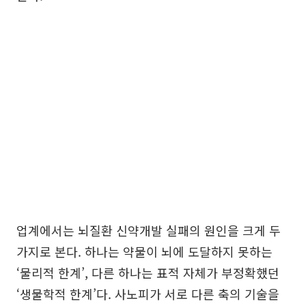
업계에서는 뇌질환 신약개발 실패의 원인을 크게 두
가지로 본다. 하나는 약물이 뇌에 도달하지 못하는
‘물리적 한계’, 다른 하나는 표적 자체가 부정확했던
‘생물학적 한계’다. 사노피가 서로 다른 축의 기술을