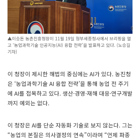
▲이승돈 농촌진흥청장이 11월 19일 정부세종청사에서 브리핑을 열
고 ‘농업과학기술 인공지능(AI) 융합 전략’을 발표하고 있다. (노승길
기자)
이 청장이 제시한 해법의 중심에는 AI가 있다. 농진청
은 ‘농업과학기술 AI 융합 전략’을 통해 농업 전 주기
에 AI를 접목하고 있다. 생산·경영·재해 대응·연구개발
까지 예외는 없다.
이 청장은 AI를 단순 자동화 기술로 보지 않는다. 그는
“농업의 본질은 의사결정의 연속”이라며 “언제 파종