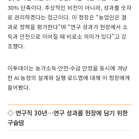
30% 단축이다. 추상적인 비전이 아니라, 성과를 숫자
로 관리하겠다는 접근이다. 이 청장은 “농업인은 결
과로 정책을 평가한다”며 “연구 성과가 현장에서 소
득과 안전으로 이어질 때 비로소 의미가 있다”고 강
조했다.
이투데이는 농가소득·안전·수급 안정을 동시에 겨냥
한 AI 농정의 설계와 실행 로드맵에 대해 이 청장에게
들어봤다.
◇ 연구직 30년…연구 성과를 현장에 담기 위한
구슬땀