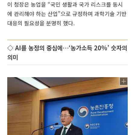
이 청장은 농업을 “국민 생활과 국가 리스크를 동시
에 관리해야 하는 산업”으로 규정하며 과학기술 기반
대응의 필요성을 분명히 했다.
◇ AI를 농정의 중심에…‘농가소득 20%’ 숫자의
의미