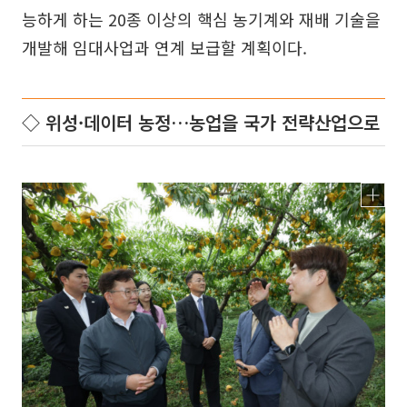
능하게 하는 20종 이상의 핵심 농기계와 재배 기술을
개발해 임대사업과 연계 보급할 계획이다.
◇ 위성·데이터 농정…농업을 국가 전략산업으로