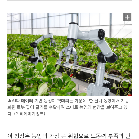
▲AI와 데이터 기반 농정이 확대되는 가운데, 한 실내 농장에서 자동
화된 로봇 팔이 딸기를 수확하며 스마트 농업의 현장을 보여주고 있
다. (게티이미지뱅크)
이 청장은 농업의 가장 큰 위협으로 노동력 부족과 안