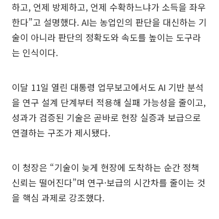
하고, 언제 방제하고, 언제 수확하느냐가 소득을 좌우
한다”고 설명했다. AI는 농업인의 판단을 대신하는 기
술이 아니라 판단의 정확도와 속도를 높이는 도구라
는 인식이다.
이달 11일 열린 대통령 업무보고에서도 AI 기반 분석
을 연구 설계 단계부터 적용해 실패 가능성을 줄이고,
성과가 검증된 기술은 곧바로 현장 실증과 보급으로
연결하는 구조가 제시됐다.
이 청장은 “기술이 늦게 현장에 도착하는 순간 정책
신뢰는 떨어진다”며 연구·보급의 시간차를 줄이는 것
을 핵심 과제로 강조했다.