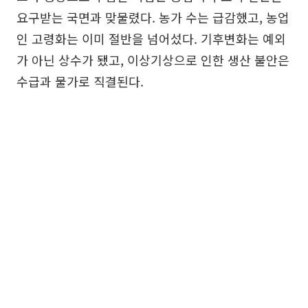
요구받는 국면과 맞물렸다. 농가 수는 급감했고, 농업
인 고령화는 이미 절반을 넘어섰다. 기후변화는 예외
가 아닌 상수가 됐고, 이상기상으로 인한 생산 불안은
수급과 물가로 직결된다.