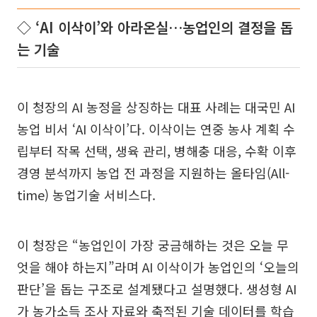
◇ ‘AI 이삭이’와 아라온실…농업인의 결정을 돕
는 기술
이 청장의 AI 농정을 상징하는 대표 사례는 대국민 AI
농업 비서 ‘AI 이삭이’다. 이삭이는 연중 농사 계획 수
립부터 작목 선택, 생육 관리, 병해충 대응, 수확 이후
경영 분석까지 농업 전 과정을 지원하는 올타임(All-
time) 농업기술 서비스다.
이 청장은 “농업인이 가장 궁금해하는 것은 오늘 무
엇을 해야 하는지”라며 AI 이삭이가 농업인의 ‘오늘의
판단’을 돕는 구조로 설계됐다고 설명했다. 생성형 AI
가 농가소득 조사 자료와 축적된 기술 데이터를 학습