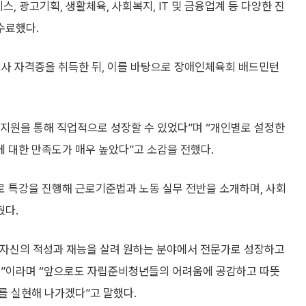
, 광고기획, 생활체육, 사회복지, IT 및 금융업계 등 다양한 진
수료했다.
사 자격증을 취득한 뒤, 이를 바탕으로 장애인체육회 배드민턴
지원을 통해 직업적으로 성장할 수 있었다”며 “개인별로 설정한
 대한 만족도가 매우 높았다”고 소감을 전했다.
 특강을 진행해 근로기준법과 노동 실무 전반을 소개하며, 사회
줬다.
자신의 적성과 재능을 살려 원하는 분야에서 전문가로 성장하고
램”이라며 “앞으로도 자립준비청년들의 어려움에 공감하고 따뜻
를 실현해 나가겠다”고 말했다.