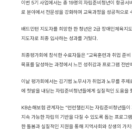
이번 5기 사업에서는 총 19명의 자립준비청년이 항공서비스
로 분야에서 전문성을 강화하며 교육과정을 성공적으로 
배드민턴 지도자를 희망한 한 청년은 2급 장애인체육지도
지도자로 최종 입사하는 성과를 거뒀다.
최종평가회에 참석한 수료자들은 “교육훈련과 취업 준비 
목표를 달성하는 과정에서 느낀 성취감과 프로그램 전반에
이날 평가회에서는 김기범 노무사가 취업과 노무를 주제로
에 첫발을 내딛는 자립준비청년들에게 실질적인 도움을 
KB손해보험 관계자는 “런런챌린지는 자립준비청년들이 
지속 가능한 자립의 기반을 다질 수 있도록 돕는 프로그
한 돌봄과 실질적인 지원을 통해 지역사회와 상생의 가치