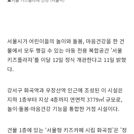
서울시가 어린이들의 놀이와 돌봄, 마음건강을 한 건
물에서 모두 챙길 수 있는 아동 전용 복합공간 '서울
키즈플라자'를 이달 12일 정식 개관한다고 11일 밝혔
다.
강서구 화곡역과 우장산역 인근에 조성된 이 시설은
지하 1층부터 지상 4층까지 연면적 3779㎡ 규모로,
놀이·돌봄·마음건강 기능을 통합한 거점 시설이다.
건물 1층에 있는 ‘서울형 키즈카페 시립 화곡점’은 '정