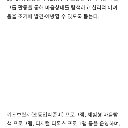
그룹 활동을 통해 마음상태를 탐색하고 심리적 어려
움을 조기에 발견·예방할 수 있도록 돕는다.
키즈브릿지(초등입학준비) 프로그램, 체험형 마음탐
색 프로그램, 디지털 디톡스 프로그램 등을 운영하며,