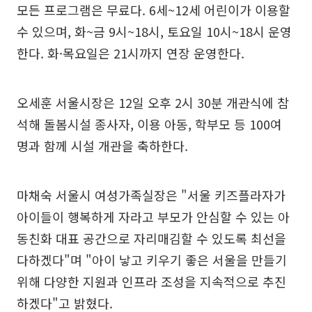
모든 프로그램은 무료다. 6세~12세 어린이가 이용할
수 있으며, 화~금 9시~18시, 토요일 10시~18시 운영
한다. 화·목요일은 21시까지 연장 운영한다.
오세훈 서울시장은 12일 오후 2시 30분 개관식에 참
석해 돌봄시설 종사자, 이용 아동, 학부모 등 100여
명과 함께 시설 개관을 축하한다.
마채숙 서울시 여성가족실장은 "서울 키즈플라자가
아이들이 행복하게 자라고 부모가 안심할 수 있는 아
동친화 대표 공간으로 자리매김할 수 있도록 최선을
다하겠다"며 "아이 낳고 키우기 좋은 서울을 만들기
위해 다양한 지원과 인프라 조성을 지속적으로 추진
하겠다"고 밝혔다.