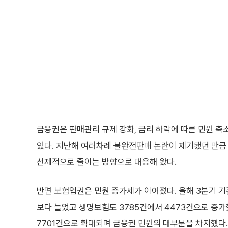
금융권은 판매관리 규제 강화, 금리 하락에 따른 민원 축
있다. 지난해 여러차례 불완전판매 논란이 제기됐던 만큼
선제적으로 줄이는 방향으로 대응해 왔다.
반면 보험업권은 민원 증가세가 이어졌다. 올해 3분기 기준
보다 늘었고 생명보험도 3785건에서 4473건으로 증가했
7701건으로 확대되며 금융권 민원의 대부분을 차지했다. 