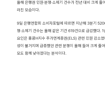
올해 은행권 민원·분쟁·소제기 건수가 전년 대비 크게 줄
라진 모습이다.
9일 은행연합회 소비자포털에 따르면 지난해 3분기 520
쟁·소제기 건수는 올해 같은 기간 619건으로 급감했다. 1
요인은 홍콩H지수 주가연계증권(ELS) 관련 민원 감소였
성이 불거지며 급증했던 관련 분쟁이 올해 들어 크게 줄
모도 함께 낮아졌다는 분석이다.