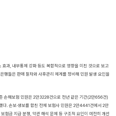
소 효과, 내부통제 강화 등도 복합적으로 영향을 미친 것으로 보고
 은행들은 판매 절차와 사후관리 체계를 정비해 민원 발생 요인을
 손해보험 민원은 2만3228건으로 전년 같은 기간(2만656건)
다. 손보·생보를 합친 전체 보험사 민원은 2만4441건에서 2만
보험금 지급 분쟁, 약관 해석 문제 등 구조적 요인이 여전히 개선