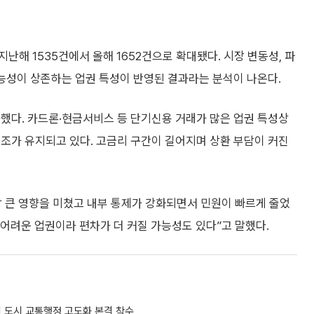
해 1535건에서 올해 1652건으로 확대됐다. 시장 변동성, 파
가능성이 상존하는 업권 특성이 반영된 결과라는 분석이 나온다.
가했다. 카드론·현금서비스 등 단기신용 거래가 많은 업권 특성상
조가 유지되고 있다. 고금리 구간이 길어지며 상환 부담이 커진
장 큰 영향을 미쳤고 내부 통제가 강화되면서 민원이 빠르게 줄었
 어려운 업권이라 편차가 더 커질 가능성도 있다”고 말했다.
 도시 교통행정 고도화 본격 착수